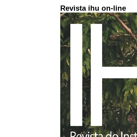
Revista ihu on-line