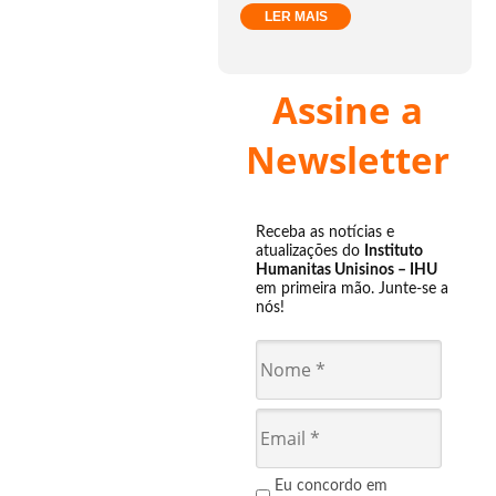
LER MAIS
Assine a
Newsletter
Receba as notícias e
atualizações do
Instituto
Humanitas Unisinos – IHU
em primeira mão. Junte-se a
nós!
Eu concordo em