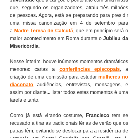
que, segundo os organizadores, atraiu três milhões
de pessoas. Agora, está se preparando para presidir
uma missa canonização em 4 de setembro para
a
Madre Teresa de Calcutá
, que em princípio será o
maior acontecimento em Roma durante o
Jubileu da
Misericórdia
.
Nesse ínterim, houve inúmeros momentos dramáticos
menores: cartas a
conferências episcopais
, a
criação de uma comissão para estudar
mulheres no
diaconato
audiências, entrevistas, mensagens, e
assim por diante... listar todos estes momentos é uma
tarefa e tanto.
Como já está virando costume,
Francisco
tem se
recusado a tirar as tradicionais férias de verão que os
papas têm, evitando se deslocar para a residência de