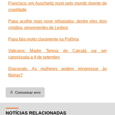
Francisco: em Auschwitz rezei pelo mundo doente de
crueldade
Papa acolhe mais nove refugiados, dentre eles dois
cristãos, provenientes de Lesbos
Papa fala muito claramente na Polônia
Vaticano: Madre Teresa de Calcutá vai ser
canonizada a 4 de setembro
Diaconato. As mulheres podem reingressar às
fileiras?
⚠️
Comunicar erro
NOTÍCIAS RELACIONADAS