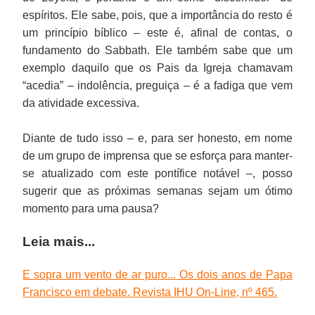
espíritos. Ele sabe, pois, que a importância do resto é
um princípio bíblico – este é, afinal de contas, o
fundamento do Sabbath. Ele também sabe que um
exemplo daquilo que os Pais da Igreja chamavam
“acedia” – indolência, preguiça – é a fadiga que vem
da atividade excessiva.
Diante de tudo isso – e, para ser honesto, em nome
de um grupo de imprensa que se esforça para manter-
se atualizado com este pontífice notável –, posso
sugerir que as próximas semanas sejam um ótimo
momento para uma pausa?
Leia mais...
E sopra um vento de ar puro... Os dois anos de Papa
Francisco em debate. Revista IHU On-Line, nº 465.