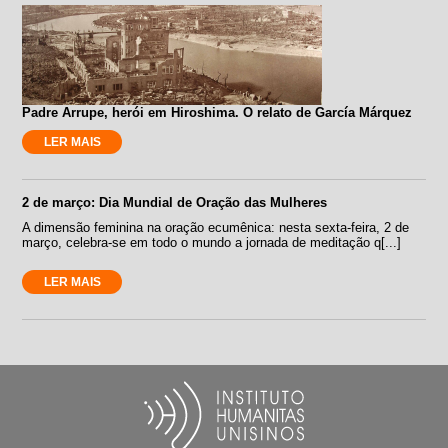
Padre Arrupe, herói em Hiroshima. O relato de García Márquez
LER MAIS
2 de março: Dia Mundial de Oração das Mulheres
A dimensão feminina na oração ecumênica: nesta sexta-feira, 2 de
março, celebra-se em todo o mundo a jornada de meditação q[...]
LER MAIS