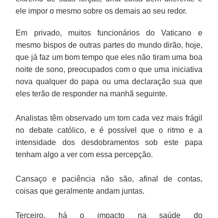
ele impor o mesmo sobre os demais ao seu redor.
Em privado, muitos funcionários do Vaticano e
mesmo bispos de outras partes do mundo dirão, hoje,
que já faz um bom tempo que eles não tiram uma boa
noite de sono, preocupados com o que uma iniciativa
nova qualquer do papa ou uma declaração sua que
eles terão de responder na manhã seguinte.
Analistas têm observado um tom cada vez mais frágil
no debate católico, e é possível que o ritmo e a
intensidade dos desdobramentos sob este papa
tenham algo a ver com essa percepção.
Cansaço e paciência não são, afinal de contas,
coisas que geralmente andam juntas.
Terceiro, há o impacto na saúde do