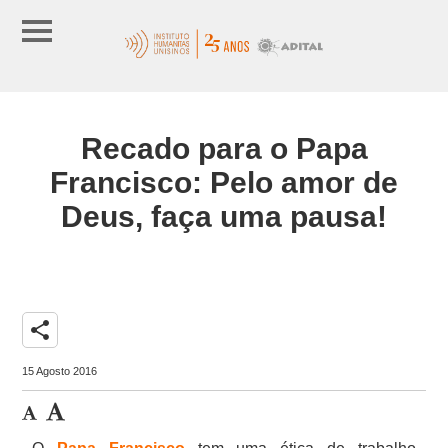
Recado para o Papa
Francisco: Pelo amor de
Deus, faça uma pausa!
share
15 Agosto 2016