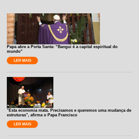
Papa abre a Porta Santa: “Bangui é a capital espiritual do
mundo”
LER MAIS
"Esta economia mata. Precisamos e queremos uma mudança de
estruturas", afirma o Papa Francisco
LER MAIS