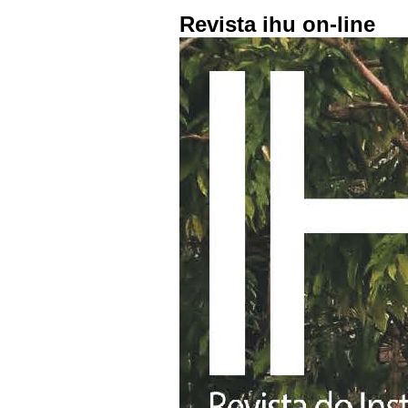
Revista ihu on-line