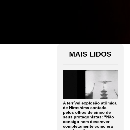
MAIS LIDOS
A terrível explosão atômica
de Hiroshima contada
pelos olhos de cinco de
seus protagonistas: "Não
consigo nem descrever
completamente como era