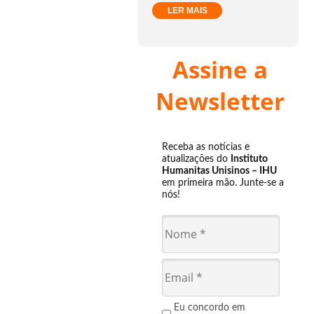
LER MAIS
Assine a
Newsletter
Receba as notícias e
atualizações do
Instituto
Humanitas Unisinos – IHU
em primeira mão. Junte-se a
nós!
Eu concordo em