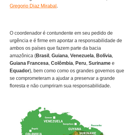
Gregorio Diaz Mirabal
.
O coordenador é contundente em seu pedido de
urgência e é firme em apontar a responsabilidade de
ambos os países que fazem parte da bacia
amazônica (
Brasil
,
Guiana
,
Venezuela
,
Bolívia
,
Guiana Francesa
,
Colômbia
,
Peru
,
Suriname
e
Equador
), bem como como os grandes governos que
se comprometeram a ajudar a preservar a grande
floresta e não cumpriram sua responsabilidade.