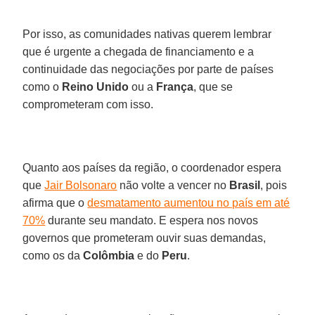
Por isso, as comunidades nativas querem lembrar
que é urgente a chegada de financiamento e a
continuidade das negociações por parte de países
como o
Reino Unido
ou a
França
, que se
comprometeram com isso.
Quanto aos países da região, o coordenador espera
que
Jair Bolsonaro
não volte a vencer no
Brasil
, pois
afirma que o
desmatamento aumentou no país em até
70%
durante seu mandato. E espera nos novos
governos que prometeram ouvir suas demandas,
como os da
Colômbia
e do
Peru
.