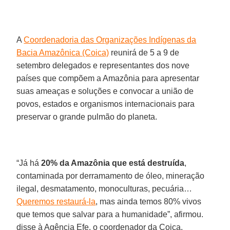
A
Coordenadoria das Organizações Indígenas da
Bacia Amazônica (Coica)
reunirá de 5 a 9 de
setembro delegados e representantes dos nove
países que compõem a Amazônia para apresentar
suas ameaças e soluções e convocar a união de
povos, estados e organismos internacionais para
preservar o grande pulmão do planeta.
“Já há
20% da Amazônia que está destruída
,
contaminada por derramamento de óleo, mineração
ilegal, desmatamento, monoculturas, pecuária…
Queremos restaurá-la
, mas ainda temos 80% vivos
que temos que salvar para a humanidade”, afirmou.
disse à Agência Efe. o coordenador da Coica,