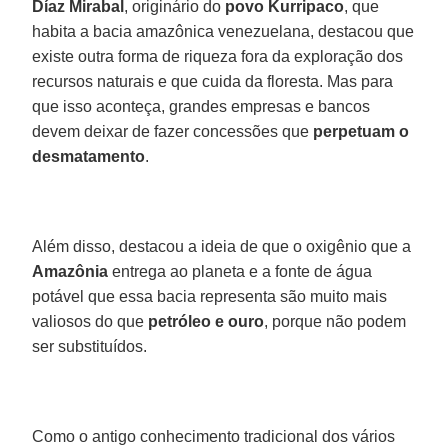
Díaz Mirabal
, originário do
povo Kurripaco
, que
habita a bacia amazônica venezuelana, destacou que
existe outra forma de riqueza fora da exploração dos
recursos naturais e que cuida da floresta. Mas para
que isso aconteça, grandes empresas e bancos
devem deixar de fazer concessões que
perpetuam o
desmatamento
.
Além disso, destacou a ideia de que o oxigênio que a
Amazônia
entrega ao planeta e a fonte de água
potável que essa bacia representa são muito mais
valiosos do que
petróleo e ouro
, porque não podem
ser substituídos.
Como o antigo conhecimento tradicional dos vários