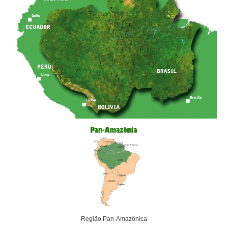
Região Pan-Amazônica