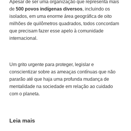
Apesar de ser uma organização que representa mais
de
500 povos indígenas diversos
, incluindo os
isolados, em uma enorme área geográfica de oito
milhões de quilômetros quadrados, todos concordam
que precisam fazer esse apelo à comunidade
internacional.
Um grito urgente para proteger, legislar e
conscientizar sobre as ameaças contínuas que não
pararão até que haja uma profunda mudança de
mentalidade na sociedade em relação ao cuidado
com o planeta.
Leia mais