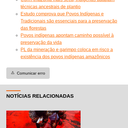
técnicas ancestrais de plantio
Estudo comprova que Povos Indígenas e
Tradicionais são essenciais para a preservação
das florestas
Povos indígenas apontam caminho possível à
preservação da vida
PL da mineração e garimpo coloca em risco a
existência dos povos indígenas amazônicos
⚠️
Comunicar erro
NOTÍCIAS RELACIONADAS