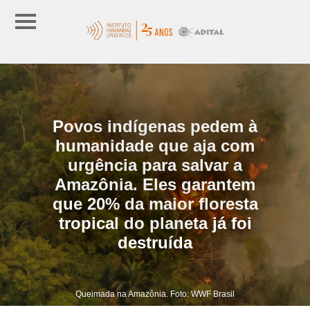
Povos indígenas pedem à
humanidade que aja com
urgência para salvar a
Amazônia. Eles garantem
que 20% da maior floresta
tropical do planeta já foi
destruída
Queimada na Amazônia. Foto: WWF Brasil