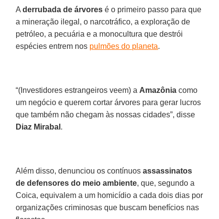
A
derrubada de árvores
é o primeiro passo para que
a mineração ilegal, o narcotráfico, a exploração de
petróleo, a pecuária e a monocultura que destrói
espécies entrem nos
pulmões do planeta
.
“(Investidores estrangeiros veem) a
Amazônia
como
um negócio e querem cortar árvores para gerar lucros
que também não chegam às nossas cidades”, disse
Diaz Mirabal
.
Além disso, denunciou os contínuos
assassinatos
de defensores do meio ambiente
, que, segundo a
Coica, equivalem a um homicídio a cada dois dias por
organizações criminosas que buscam benefícios nas