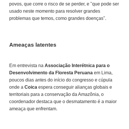
povos, que corre o risco de se perder, e "que pode ser
usado neste momento para resolver grandes
problemas que temos, como grandes doenças".
Ameaças latentes
Em entrevista na
Associação Interétnica para o
Desenvolvimento da Floresta Peruana
em Lima,
poucos dias antes do início do congresso e cúpula
onde a
Coica
espera conseguir alianças globais e
territoriais para a conservação da Amazônia, o
coordenador destaca que o desmatamento é a maior
ameaça que enfrentam.