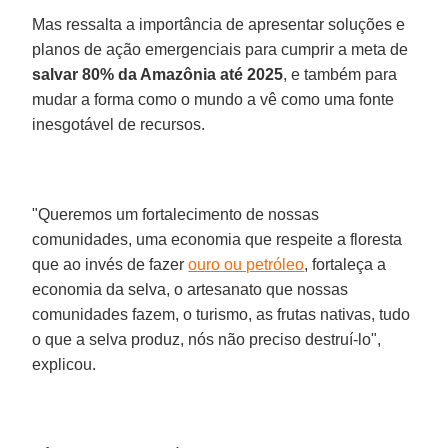
Mas ressalta a importância de apresentar soluções e
planos de ação emergenciais para cumprir a meta de
salvar 80% da Amazônia até 2025
, e também para
mudar a forma como o mundo a vê como uma fonte
inesgotável de recursos.
"Queremos um fortalecimento de nossas
comunidades, uma economia que respeite a floresta
que ao invés de fazer
ouro ou petróleo
, fortaleça a
economia da selva, o artesanato que nossas
comunidades fazem, o turismo, as frutas nativas, tudo
o que a selva produz, nós não preciso destruí-lo",
explicou.