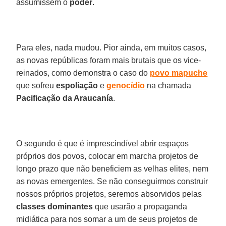
assumissem o
poder
.
Para eles, nada mudou. Pior ainda, em muitos casos,
as novas repúblicas foram mais brutais que os vice-
reinados, como demonstra o caso do
povo
mapuche
que sofreu
espoliação
e
genocídio
na chamada
Pacificação
da Araucanía
.
O segundo é que é imprescindível abrir espaços
próprios dos povos, colocar em marcha projetos de
longo prazo que não beneficiem as velhas elites, nem
as novas emergentes. Se não conseguirmos construir
nossos próprios projetos, seremos absorvidos pelas
classes
dominantes
que usarão a propaganda
midiática para nos somar a um de seus projetos de