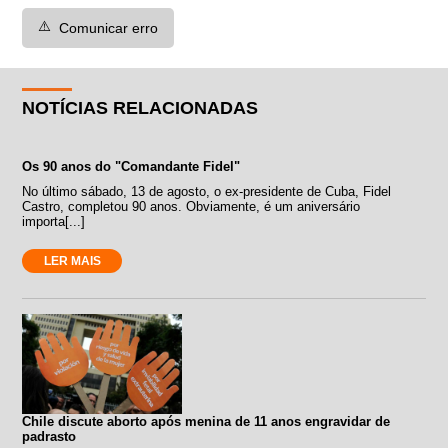
⚠️
Comunicar erro
NOTÍCIAS RELACIONADAS
Os 90 anos do "Comandante Fidel"
No último sábado, 13 de agosto, o ex-presidente de Cuba, Fidel
Castro, completou 90 anos. Obviamente, é um aniversário
importa[...]
LER MAIS
Chile discute aborto após menina de 11 anos engravidar de
padrasto