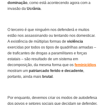
dominação
, como está acontecendo agora com a
invasão da
Ucrânia
.
O terceiro é que ninguém nos defenderá e muitos
estão nos assassinando ou tentando nos domesticar.
A existência de múltiplas formas de
violência
exercidas por todos os tipos de quadrilhas armadas –
de traficantes de drogas a paramilitares e forças
estatais – são resultado de um sistema em
decomposição, da mesma forma que os
feminicídios
mostram um
patriarcado
ferido
e decadente
,
portanto, ainda mais
brutal
.
Por enquanto, devemos criar os modos de autodefesa
dos povos e setores sociais que decidam se defender,