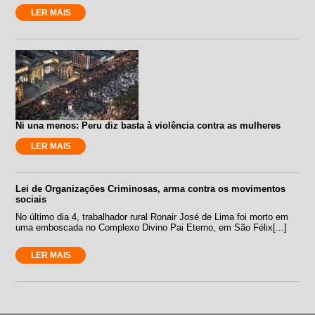
LER MAIS
Ni una menos: Peru diz basta à violência contra as mulheres
LER MAIS
Lei de Organizações Criminosas, arma contra os movimentos
sociais
No último dia 4, trabalhador rural Ronair José de Lima foi morto em
uma emboscada no Complexo Divino Pai Eterno, em São Félix[...]
LER MAIS