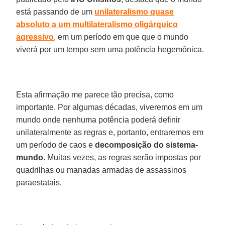
está passando de um
unilateralismo
quase
absoluto a um multilateralismo oligárquico
agressivo
, em um período em que que o mundo
viverá por um tempo sem uma potência hegemônica.
Esta afirmação me parece tão precisa, como
importante. Por algumas décadas, viveremos em um
mundo onde nenhuma potência poderá definir
unilateralmente as regras e, portanto, entraremos em
um período de caos e
decomposição do sistema-
mundo
. Muitas vezes, as regras serão impostas por
quadrilhas ou manadas armadas de assassinos
paraestatais.