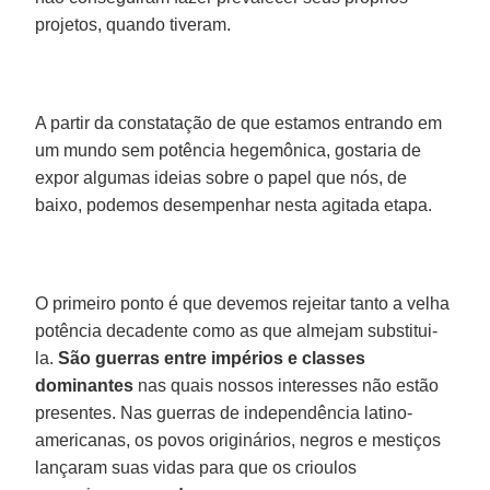
projetos, quando tiveram.
A partir da constatação de que estamos entrando em
um mundo sem potência hegemônica, gostaria de
expor algumas ideias sobre o papel que nós, de
baixo, podemos desempenhar nesta agitada etapa.
O primeiro ponto é que devemos rejeitar tanto a velha
potência decadente como as que almejam substitui-
la.
São guerras entre impérios e classes
dominantes
nas quais nossos interesses não estão
presentes. Nas guerras de independência latino-
americanas, os povos originários, negros e mestiços
lançaram suas vidas para que os crioulos