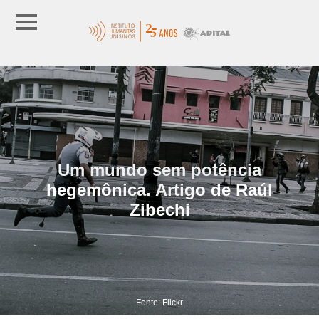
Um mundo sem potência
hegemônica. Artigo de Raúl
Zibechi
Fonte: Flickr