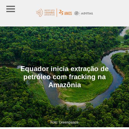
Equador inicia extração de
petróleo com fracking na
Amazônia
Foto: Greenpeace