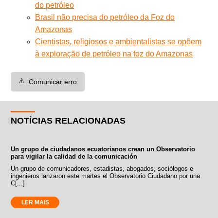
do petróleo
Brasil não precisa do petróleo da Foz do
Amazonas
Cientistas, religiosos e ambientalistas se opõem
à exploração de petróleo na foz do Amazonas
⚠️
Comunicar erro
NOTÍCIAS RELACIONADAS
Un grupo de ciudadanos ecuatorianos crean un Observatorio
para vigilar la calidad de la comunicación
Un grupo de comunicadores, estadistas, abogados, sociólogos e
ingenieros lanzaron este martes el Observatorio Ciudadano por una
C[...]
LER MAIS