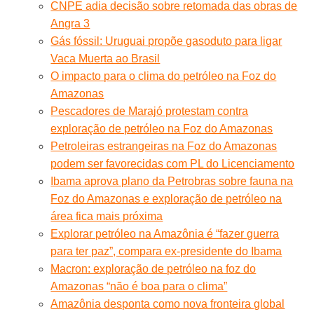
CNPE adia decisão sobre retomada das obras de
Angra 3
Gás fóssil: Uruguai propõe gasoduto para ligar
Vaca Muerta ao Brasil
O impacto para o clima do petróleo na Foz do
Amazonas
Pescadores de Marajó protestam contra
exploração de petróleo na Foz do Amazonas
Petroleiras estrangeiras na Foz do Amazonas
podem ser favorecidas com PL do Licenciamento
Ibama aprova plano da Petrobras sobre fauna na
Foz do Amazonas e exploração de petróleo na
área fica mais próxima
Explorar petróleo na Amazônia é “fazer guerra
para ter paz”, compara ex-presidente do Ibama
Macron: exploração de petróleo na foz do
Amazonas “não é boa para o clima”
Amazônia desponta como nova fronteira global