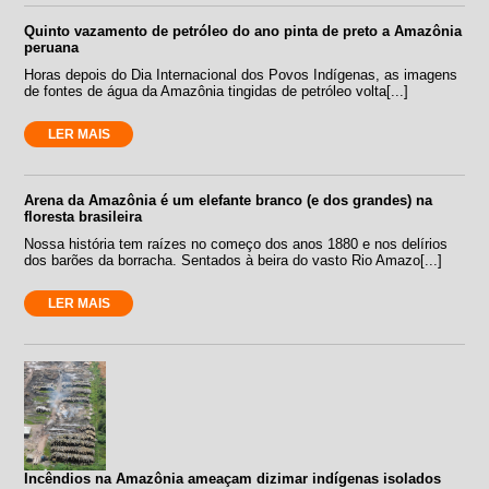
Quinto vazamento de petróleo do ano pinta de preto a Amazônia
peruana
Horas depois do Dia Internacional dos Povos Indígenas, as imagens
de fontes de água da Amazônia tingidas de petróleo volta[...]
LER MAIS
Arena da Amazônia é um elefante branco (e dos grandes) na
floresta brasileira
Nossa história tem raízes no começo dos anos 1880 e nos delírios
dos barões da borracha. Sentados à beira do vasto Rio Amazo[...]
LER MAIS
Incêndios na Amazônia ameaçam dizimar indígenas isolados