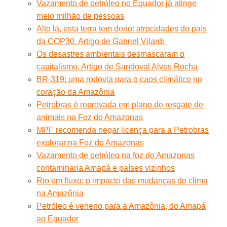
Vazamento de petróleo no Equador já atinge
meio milhão de pessoas
Alto lá, esta terra tem dono: atrocidades do país
da COP30. Artigo de Gabriel Vilardi
Os desastres ambientais desmascaram o
capitalismo. Artigo de Sandoval Alves Rocha
BR-319: uma rodovia para o caos climático no
coração da Amazônia
Petrobras é reprovada em plano de resgate de
animais na Foz do Amazonas
MPF recomenda negar licença para a Petrobras
explorar na Foz do Amazonas
Vazamento de petróleo na foz do Amazonas
contaminaria Amapá e países vizinhos
Rio em fluxo: o impacto das mudanças do clima
na Amazônia
Petróleo é veneno para a Amazônia, do Amapá
ao Equador