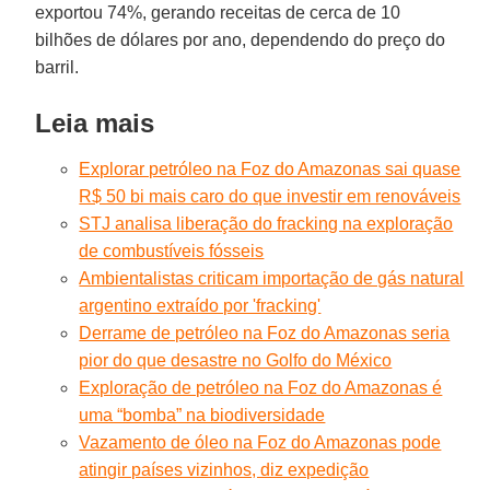
exportou 74%, gerando receitas de cerca de 10
bilhões de dólares por ano, dependendo do preço do
barril.
Leia mais
Explorar petróleo na Foz do Amazonas sai quase
R$ 50 bi mais caro do que investir em renováveis
STJ analisa liberação do fracking na exploração
de combustíveis fósseis
Ambientalistas criticam importação de gás natural
argentino extraído por 'fracking'
Derrame de petróleo na Foz do Amazonas seria
pior do que desastre no Golfo do México
Exploração de petróleo na Foz do Amazonas é
uma “bomba” na biodiversidade
Vazamento de óleo na Foz do Amazonas pode
atingir países vizinhos, diz expedição