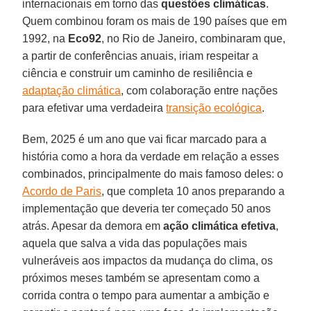
internacionais em torno das
questões climáticas
.
Quem combinou foram os mais de 190 países que em
1992, na
Eco92
, no Rio de Janeiro, combinaram que,
a partir de conferências anuais, iriam respeitar a
ciência e construir um caminho de resiliência e
adaptação climática
, com colaboração entre nações
para efetivar uma verdadeira
transição ecológica
.
Bem, 2025 é um ano que vai ficar marcado para a
história como a hora da verdade em relação a esses
combinados, principalmente do mais famoso deles: o
Acordo de Paris
, que completa 10 anos preparando a
implementação que deveria ter começado 50 anos
atrás. Apesar da demora em
ação climática efetiva
,
aquela que salva a vida das populações mais
vulneráveis aos impactos da mudança do clima, os
próximos meses também se apresentam como a
corrida contra o tempo para aumentar a ambição e