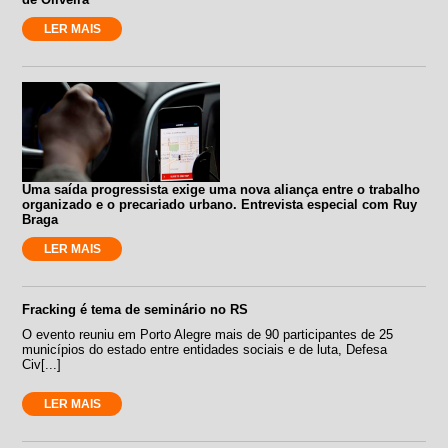
LER MAIS
Uma saída progressista exige uma nova aliança entre o trabalho
organizado e o precariado urbano. Entrevista especial com Ruy
Braga
LER MAIS
Fracking é tema de seminário no RS
O evento reuniu em Porto Alegre mais de 90 participantes de 25
municípios do estado entre entidades sociais e de luta, Defesa
Civ[...]
LER MAIS