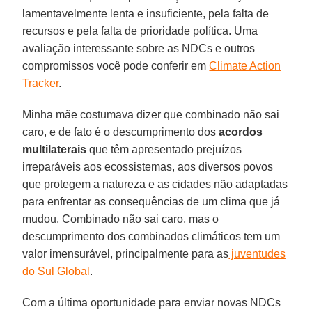
lamentavelmente lenta e insuficiente, pela falta de
recursos e pela falta de prioridade política. Uma
avaliação interessante sobre as NDCs e outros
compromissos você pode conferir em
Climate Action
Tracker
.
Minha mãe costumava dizer que combinado não sai
caro, e de fato é o descumprimento dos
acordos
multilaterais
que têm apresentado prejuízos
irreparáveis aos ecossistemas, aos diversos povos
que protegem a natureza e as cidades não adaptadas
para enfrentar as consequências de um clima que já
mudou. Combinado não sai caro, mas o
descumprimento dos combinados climáticos tem um
valor imensurável, principalmente para as
juventudes
do Sul Global
.
Com a última oportunidade para enviar novas NDCs