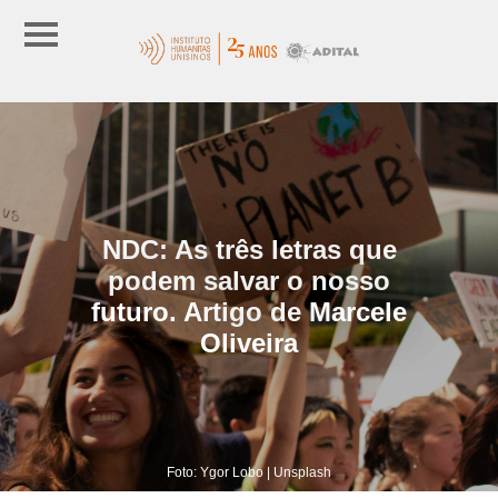
NDC: As três letras que
podem salvar o nosso
futuro. Artigo de Marcele
Oliveira
Foto: Ygor Lobo | Unsplash