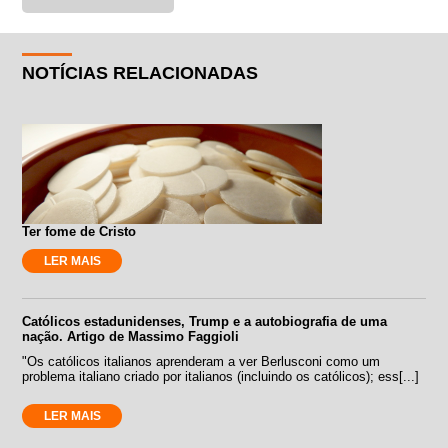
NOTÍCIAS RELACIONADAS
Ter fome de Cristo
LER MAIS
Católicos estadunidenses, Trump e a autobiografia de uma
nação. Artigo de Massimo Faggioli
"Os católicos italianos aprenderam a ver Berlusconi como um
problema italiano criado por italianos (incluindo os católicos); ess[...]
LER MAIS