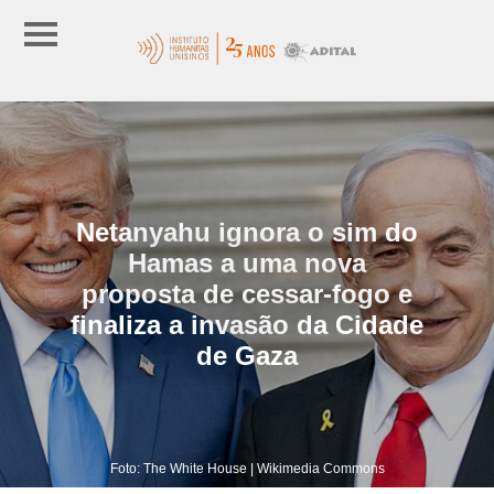
Netanyahu ignora o sim do
Hamas a uma nova
proposta de cessar-fogo e
finaliza a invasão da Cidade
de Gaza
Foto: The White House | Wikimedia Commons