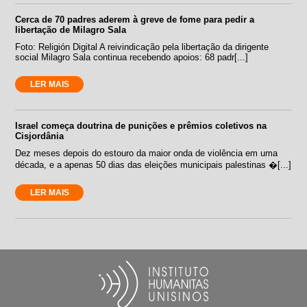
Cerca de 70 padres aderem à greve de fome para pedir a
libertação de Milagro Sala
Foto: Religión Digital A reivindicação pela libertação da dirigente
social Milagro Sala continua recebendo apoios: 68 padr[...]
LER MAIS
Israel começa doutrina de punições e prêmios coletivos na
Cisjordânia
Dez meses depois do estouro da maior onda de violência em uma
década, e a apenas 50 dias das eleições municipais palestinas �[...]
LER MAIS