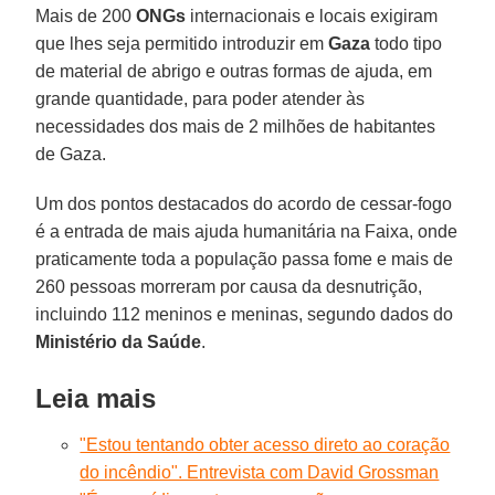
Mais de 200
ONGs
internacionais e locais exigiram
que lhes seja permitido introduzir em
Gaza
todo tipo
de material de abrigo e outras formas de ajuda, em
grande quantidade, para poder atender às
necessidades dos mais de 2 milhões de habitantes
de Gaza.
Um dos pontos destacados do acordo de cessar-fogo
é a entrada de mais ajuda humanitária na Faixa, onde
praticamente toda a população passa fome e mais de
260 pessoas morreram por causa da desnutrição,
incluindo 112 meninos e meninas, segundo dados do
Ministério da Saúde
.
Leia mais
"Estou tentando obter acesso direto ao coração
do incêndio". Entrevista com David Grossman