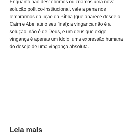
Enquanto não descobrimos ou criamos uma nova
solução político-institucional, vale a pena nos
lembrarmos da lição da Bíblia (que aparece desde o
Caim e Abel até o seu final): a vingança não é a
solução, não é de Deus, e um deus que exige
vingança é apenas um ídolo, uma expressão humana
do desejo de uma vingança absoluta.
Leia mais