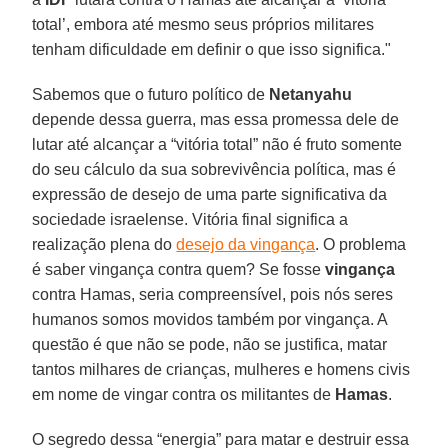
total’, embora até mesmo seus próprios militares
tenham dificuldade em definir o que isso significa."
Sabemos que o futuro político de
Netanyahu
depende dessa guerra, mas essa promessa dele de
lutar até alcançar a “vitória total” não é fruto somente
do seu cálculo da sua sobrevivência política, mas é
expressão de desejo de uma parte significativa da
sociedade israelense. Vitória final significa a
realização plena do
desejo da vingança
. O problema
é saber vingança contra quem? Se fosse
vingança
contra Hamas, seria compreensível, pois nós seres
humanos somos movidos também por vingança. A
questão é que não se pode, não se justifica, matar
tantos milhares de crianças, mulheres e homens civis
em nome de vingar contra os militantes de
Hamas
.
O segredo dessa “energia” para matar e destruir essa