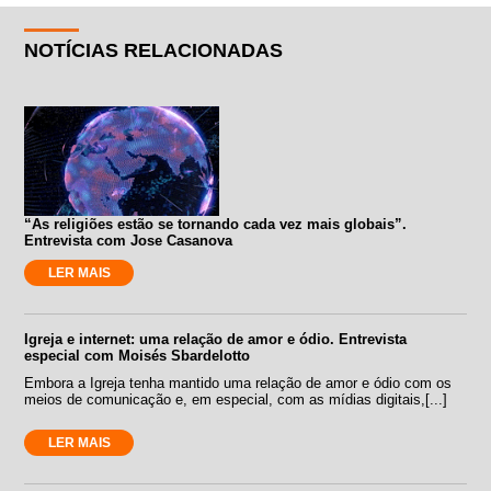
NOTÍCIAS RELACIONADAS
“As religiões estão se tornando cada vez mais globais”.
Entrevista com Jose Casanova
LER MAIS
Igreja e internet: uma relação de amor e ódio. Entrevista
especial com Moisés Sbardelotto
Embora a Igreja tenha mantido uma relação de amor e ódio com os
meios de comunicação e, em especial, com as mídias digitais,[...]
LER MAIS