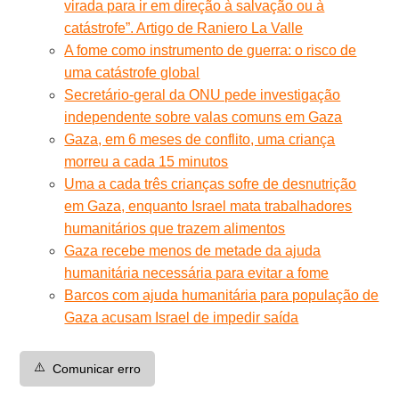
virada para ir em direção à salvação ou à
catástrofe”. Artigo de Raniero La Valle
A fome como instrumento de guerra: o risco de
uma catástrofe global
Secretário-geral da ONU pede investigação
independente sobre valas comuns em Gaza
Gaza, em 6 meses de conflito, uma criança
morreu a cada 15 minutos
Uma a cada três crianças sofre de desnutrição
em Gaza, enquanto Israel mata trabalhadores
humanitários que trazem alimentos
Gaza recebe menos de metade da ajuda
humanitária necessária para evitar a fome
Barcos com ajuda humanitária para população de
Gaza acusam Israel de impedir saída
⚠️
Comunicar erro