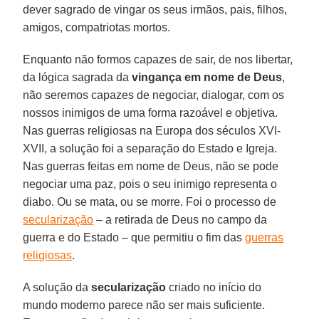
dever sagrado de vingar os seus irmãos, pais, filhos,
amigos, compatriotas mortos.
Enquanto não formos capazes de sair, de nos libertar,
da lógica sagrada da
vingança em nome de Deus
,
não seremos capazes de negociar, dialogar, com os
nossos inimigos de uma forma razoável e objetiva.
Nas guerras religiosas na Europa dos séculos XVI-
XVII, a solução foi a separação do Estado e Igreja.
Nas guerras feitas em nome de Deus, não se pode
negociar uma paz, pois o seu inimigo representa o
diabo. Ou se mata, ou se morre. Foi o processo de
secularização
– a retirada de Deus no campo da
guerra e do Estado – que permitiu o fim das
guerras
religiosas
.
A solução da
secularização
criado no início do
mundo moderno parece não ser mais suficiente.