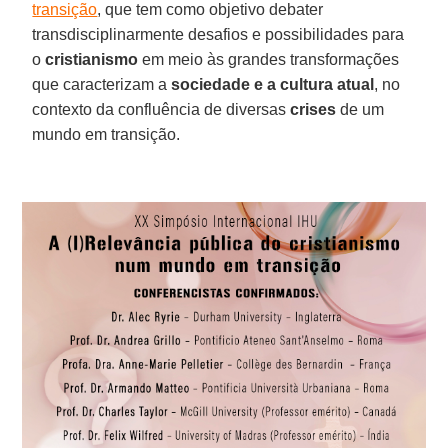
transição
, que tem como objetivo debater
transdisciplinarmente desafios e possibilidades para
o
cristianismo
em meio às grandes transformações
que caracterizam a
sociedade e a cultura atual
, no
contexto da confluência de diversas
crises
de um
mundo em transição.