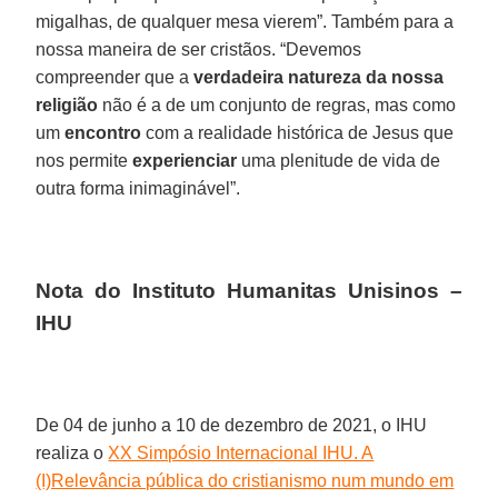
migalhas, de qualquer mesa vierem”. Também para a
nossa maneira de ser cristãos. “Devemos
compreender que a
verdadeira natureza da nossa
religião
não é a de um conjunto de regras, mas como
um
encontro
com a realidade histórica de Jesus que
nos permite
experienciar
uma plenitude de vida de
outra forma inimaginável”.
Nota do Instituto Humanitas Unisinos –
IHU
De 04 de junho a 10 de dezembro de 2021, o IHU
realiza o
XX Simpósio Internacional IHU. A
(I)Relevância pública do cristianismo num mundo em