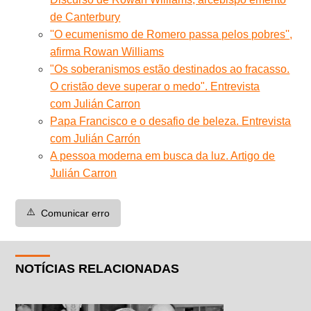
de Canterbury
''O ecumenismo de Romero passa pelos pobres'',
afirma Rowan Williams
"Os soberanismos estão destinados ao fracasso.
O cristão deve superar o medo". Entrevista
com Julián Carron
Papa Francisco e o desafio de beleza. Entrevista
com Julián Carrón
A pessoa moderna em busca da luz. Artigo de
Julián Carron
⚠️
Comunicar erro
NOTÍCIAS RELACIONADAS