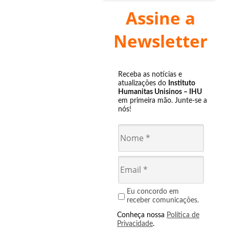
Assine a
Newsletter
Receba as notícias e
atualizações do
Instituto
Humanitas Unisinos – IHU
em primeira mão. Junte-se a
nós!
Eu concordo em
receber comunicações.
Conheça nossa
Política de
Privacidade
.