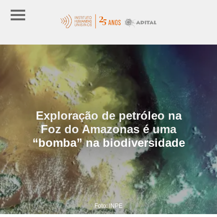
Exploração de petróleo na
Foz do Amazonas é uma
“bomba” na biodiversidade
Foto: INPE