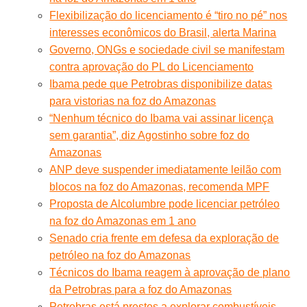
Flexibilização do licenciamento é “tiro no pé” nos
interesses econômicos do Brasil, alerta Marina
Governo, ONGs e sociedade civil se manifestam
contra aprovação do PL do Licenciamento
Ibama pede que Petrobras disponibilize datas
para vistorias na foz do Amazonas
“Nenhum técnico do Ibama vai assinar licença
sem garantia”, diz Agostinho sobre foz do
Amazonas
ANP deve suspender imediatamente leilão com
blocos na foz do Amazonas, recomenda MPF
Proposta de Alcolumbre pode licenciar petróleo
na foz do Amazonas em 1 ano
Senado cria frente em defesa da exploração de
petróleo na foz do Amazonas
Técnicos do Ibama reagem à aprovação de plano
da Petrobras para a foz do Amazonas
Petrobras está prestes a explorar combustíveis