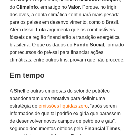
do
ClimaInfo
, em artigo no
Valor
. Porque, no frigir
dos ovos, a conta climática continuará mais pesada
para os países em desenvolvimento, como o Brasil.
Além disso,
Lula
argumenta que os combustíveis
fósseis da região financiarão a transição energética
brasileira. O que os dados do
Fundo Social
, formado
por recursos do pré-sal para financiar ações
climáticas, entre outros fins, provam que não procede.
Em tempo
A
Shell
e outras empresas do setor de petróleo
abandonaram uma tentativa para definir uma
estratégia de
emissões líquidas zero
, “após serem
informados de que tal padrão exigiria que parassem
de desenvolver novos campos de petróleo e gás”,
segundo documentos obtidos pelo
Financial Times
,