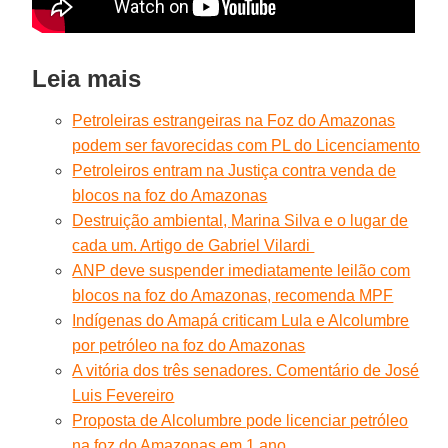
Leia mais
Petroleiras estrangeiras na Foz do Amazonas
podem ser favorecidas com PL do Licenciamento
Petroleiros entram na Justiça contra venda de
blocos na foz do Amazonas
Destruição ambiental, Marina Silva e o lugar de
cada um. Artigo de Gabriel Vilardi
ANP deve suspender imediatamente leilão com
blocos na foz do Amazonas, recomenda MPF
Indígenas do Amapá criticam Lula e Alcolumbre
por petróleo na foz do Amazonas
A vitória dos três senadores. Comentário de José
Luis Fevereiro
Proposta de Alcolumbre pode licenciar petróleo
na foz do Amazonas em 1 ano