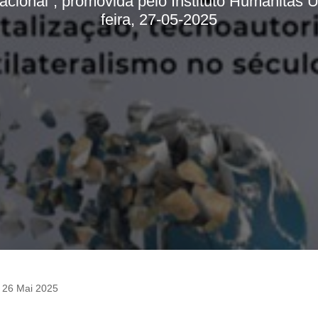
nacional”, promovida pelo Instituto Humanitas U
feira, 27-05-2025
|
26 Mai 2025