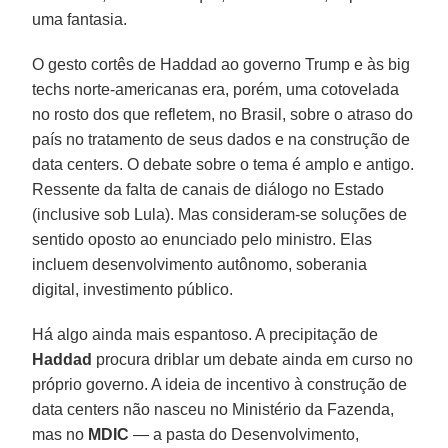
uma fantasia.
O gesto cortês de Haddad ao governo Trump e às big
techs norte-americanas era, porém, uma cotovelada
no rosto dos que refletem, no Brasil, sobre o atraso do
país no tratamento de seus dados e na construção de
data centers. O debate sobre o tema é amplo e antigo.
Ressente da falta de canais de diálogo no Estado
(inclusive sob Lula). Mas consideram-se soluções de
sentido oposto ao enunciado pelo ministro. Elas
incluem desenvolvimento autônomo, soberania
digital, investimento público.
Há algo ainda mais espantoso. A precipitação de
Haddad
procura driblar um debate ainda em curso no
próprio governo. A ideia de incentivo à construção de
data centers não nasceu no Ministério da Fazenda,
mas no
MDIC
— a pasta do Desenvolvimento,