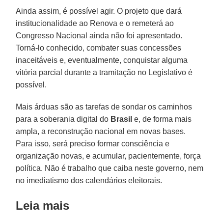
Ainda assim, é possível agir. O projeto que dará
institucionalidade ao Renova e o remeterá ao
Congresso Nacional ainda não foi apresentado.
Torná-lo conhecido, combater suas concessões
inaceitáveis e, eventualmente, conquistar alguma
vitória parcial durante a tramitação no Legislativo é
possível.
Mais árduas são as tarefas de sondar os caminhos
para a soberania digital do
Brasil
e, de forma mais
ampla, a reconstrução nacional em novas bases.
Para isso, será preciso formar consciência e
organização novas, e acumular, pacientemente, força
política. Não é trabalho que caiba neste governo, nem
no imediatismo dos calendários eleitorais.
Leia mais