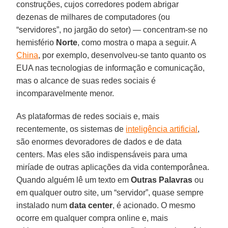
construções, cujos corredores podem abrigar
dezenas de milhares de computadores (ou
“servidores”, no jargão do setor) — concentram-se no
hemisfério
Norte
, como mostra o mapa a seguir. A
China
, por exemplo, desenvolveu-se tanto quanto os
EUA nas tecnologias de informação e comunicação,
mas o alcance de suas redes sociais é
incomparavelmente menor.
As plataformas de redes sociais e, mais
recentemente, os sistemas de
inteligência artificial
,
são enormes devoradores de dados e de data
centers. Mas eles são indispensáveis para uma
miríade de outras aplicações da vida contemporânea.
Quando alguém lê um texto em
Outras Palavras
ou
em qualquer outro site, um “servidor”, quase sempre
instalado num
data
center
, é acionado. O mesmo
ocorre em qualquer compra online e, mais