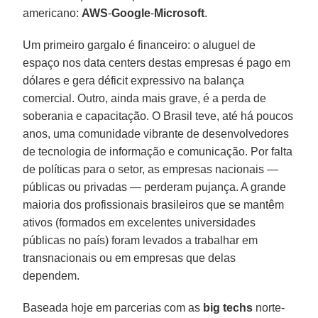
americano:
AWS
-
Google
-
Microsoft
.
Um primeiro gargalo é financeiro: o aluguel de
espaço nos data centers destas empresas é pago em
dólares e gera déficit expressivo na balança
comercial. Outro, ainda mais grave, é a perda de
soberania e capacitação. O Brasil teve, até há poucos
anos, uma comunidade vibrante de desenvolvedores
de tecnologia de informação e comunicação. Por falta
de políticas para o setor, as empresas nacionais —
públicas ou privadas — perderam pujança. A grande
maioria dos profissionais brasileiros que se mantêm
ativos (formados em excelentes universidades
públicas no país) foram levados a trabalhar em
transnacionais ou em empresas que delas
dependem.
Baseada hoje em parcerias com as
big techs
norte-