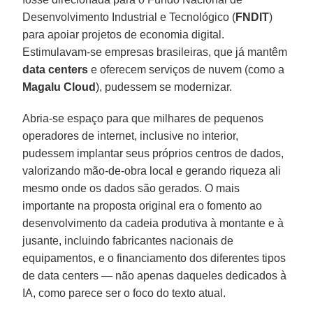
Desenvolvimento Industrial e Tecnológico (
FNDIT
)
para apoiar projetos de economia digital.
Estimulavam-se empresas brasileiras, que já mantêm
data centers
e oferecem serviços de nuvem (como a
Magalu Cloud
), pudessem se modernizar.
Abria-se espaço para que milhares de pequenos
operadores de internet, inclusive no interior,
pudessem implantar seus próprios centros de dados,
valorizando mão-de-obra local e gerando riqueza ali
mesmo onde os dados são gerados. O mais
importante na proposta original era o fomento ao
desenvolvimento da cadeia produtiva à montante e à
jusante, incluindo fabricantes nacionais de
equipamentos, e o financiamento dos diferentes tipos
de data centers — não apenas daqueles dedicados à
IA, como parece ser o foco do texto atual.