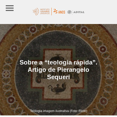
Sobre a “teologia rápida”.
Artigo de Pierangelo
Sequeri
Teologia imagem ilustrativa (Foto: Flickr)