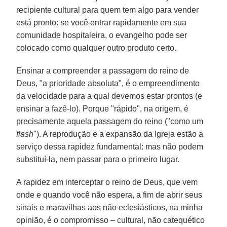
recipiente cultural para quem tem algo para vender
está pronto: se você entrar rapidamente em sua
comunidade hospitaleira, o evangelho pode ser
colocado como qualquer outro produto certo.
Ensinar a compreender a passagem do reino de
Deus, "a prioridade absoluta", é o empreendimento
da velocidade para a qual devemos estar prontos (e
ensinar a fazê-lo). Porque "rápido", na origem, é
precisamente aquela passagem do reino ("como um
flash
"). A reprodução e a expansão da Igreja estão a
serviço dessa rapidez fundamental: mas não podem
substituí-la, nem passar para o primeiro lugar.
A rapidez em interceptar o reino de Deus, que vem
onde e quando você não espera, a fim de abrir seus
sinais e maravilhas aos não eclesiásticos, na minha
opinião, é o compromisso – cultural, não catequético