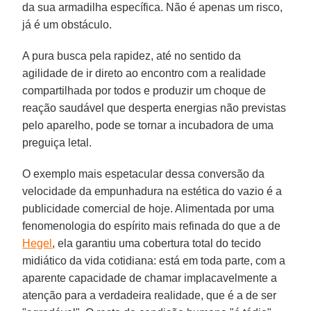
da sua armadilha específica. Não é apenas um risco,
já é um obstáculo.
A pura busca pela rapidez, até no sentido da
agilidade de ir direto ao encontro com a realidade
compartilhada por todos e produzir um choque de
reação saudável que desperta energias não previstas
pelo aparelho, pode se tornar a incubadora de uma
preguiça letal.
O exemplo mais espetacular dessa conversão da
velocidade da empunhadura na estética do vazio é a
publicidade comercial de hoje. Alimentada por uma
fenomenologia do espírito mais refinada do que a de
Hegel
, ela garantiu uma cobertura total do tecido
midiático da vida cotidiana: está em toda parte, com a
aparente capacidade de chamar implacavelmente a
atenção para a verdadeira realidade, que é a de ser