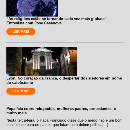
“As religiões estão se tornando cada vez mais globais”.
Entrevista com Jose Casanova
LER MAIS
Lyon. No coração da França, o despertar dos eleitores em nome
do catolicismo
LER MAIS
Papa fala sobre refugiados, mulheres padres, protestantes, e
muito mais
Nesta terça-feira, o Papa Francisco disse que o medo não é um bom
conselheiro para os países que lutam para definir política[...]