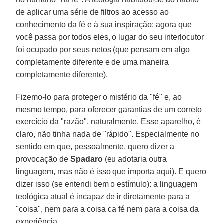
de aplicar uma série de filtros ao acesso ao
conhecimento da fé e à sua inspiração: agora que
você passa por todos eles, o lugar do seu interlocutor
foi ocupado por seus netos (que pensam em algo
completamente diferente e de uma maneira
completamente diferente).
Fizemo-lo para proteger o mistério da "fé" e, ao
mesmo tempo, para oferecer garantias de um correto
exercício da "razão", naturalmente. Esse aparelho, é
claro, não tinha nada de "rápido". Especialmente no
sentido em que, pessoalmente, quero dizer a
provocação de
Spadaro
(eu adotaria outra
linguagem, mas não é isso que importa aqui). E quero
dizer isso (se entendi bem o estímulo): a linguagem
teológica atual é incapaz de ir diretamente para a
"coisa", nem para a coisa da fé nem para a coisa da
experiência.