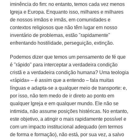
iminência do fim: no entanto, temos cada vez menos
Igreja e Europa. Enquanto isso, milhares e milhares
de nossos irmãos e irmãs, em comunidades e
contextos religiosos que não têm lugar em nosso
inventário de problemas, estão "rapidamente"
enfrentando hostilidade, perseguição, extinção.
Podemos dizer que temos um pensamento de fé que
é "rápido" para interceptar a verdadeira condição
cristã e a verdadeira condição humana? Uma teologia
«rápida» – é assim que a entendo – fala muitas
línguas e adapta-se a qualquer meio de transporte: e,
por isso, não tem medo de ir direto ao ponto em
qualquer Igreja e em qualquer mundo. Ele não se
intimida, não assume posições histéricas. No entanto,
este objetivo, a atingir o mais rapidamente possível e
com um impacto institucional adequado (em termos
de forma e formação), não está, por sua vez, a salvo