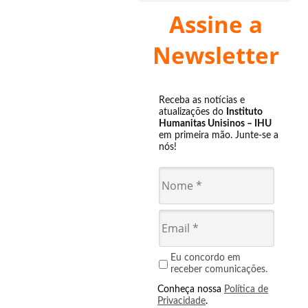
Assine a
Newsletter
Receba as notícias e
atualizações do
Instituto
Humanitas Unisinos – IHU
em primeira mão. Junte-se a
nós!
Eu concordo em
receber comunicações.
Conheça nossa
Política de
Privacidade
.