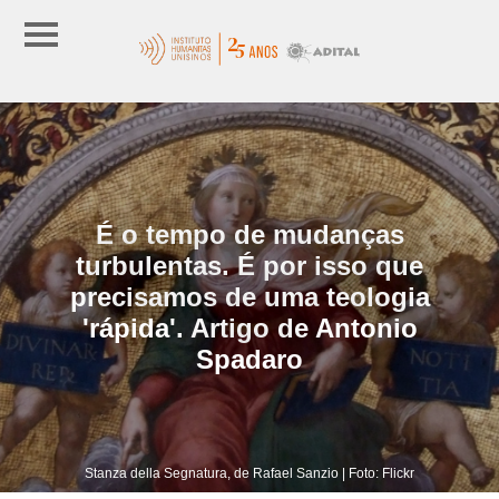
É o tempo de mudanças
turbulentas. É por isso que
precisamos de uma teologia
'rápida'. Artigo de Antonio
Spadaro
Stanza della Segnatura, de Rafael Sanzio | Foto: Flickr