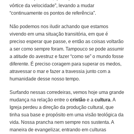
vórtice da velocidade”, levando a mudar
“continuamente os pontos de referência”.
Não podemos nos iludir achando que estamos
vivendo em uma situação transitória, em que é
preciso esperar que passe, e então as coisas voltarão
a ser como sempre foram. Tampouco se pode assumir
a atitude do avestruz e fazer “como se” o mundo fosse
diferente. É preciso coragem para superar os medos,
atravessar o mar e fazer a travessia junto com a
humanidade desse nosso tempo.
Surfando nessas corredeiras, vemos hoje uma grande
mudança na relação entre o
cristão
e a
cultura
. A
Igreja perdeu a direção da produção cultural, que
tinha sua base e propósito em uma visão teológica da
vida. Nossa prancha nem sempre nos sustenta. A
maneira de evangelizar, entrando em culturas