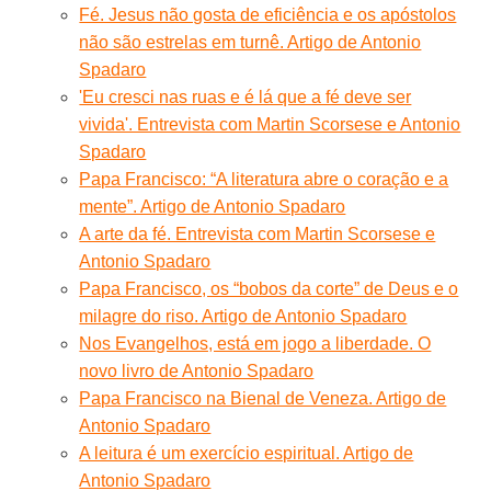
Fé. Jesus não gosta de eficiência e os apóstolos
não são estrelas em turnê. Artigo de Antonio
Spadaro
'Eu cresci nas ruas e é lá que a fé deve ser
vivida'. Entrevista com Martin Scorsese e Antonio
Spadaro
Papa Francisco: “A literatura abre o coração e a
mente”. Artigo de Antonio Spadaro
A arte da fé. Entrevista com Martin Scorsese e
Antonio Spadaro
Papa Francisco, os “bobos da corte” de Deus e o
milagre do riso. Artigo de Antonio Spadaro
Nos Evangelhos, está em jogo a liberdade. O
novo livro de Antonio Spadaro
Papa Francisco na Bienal de Veneza. Artigo de
Antonio Spadaro
A leitura é um exercício espiritual. Artigo de
Antonio Spadaro