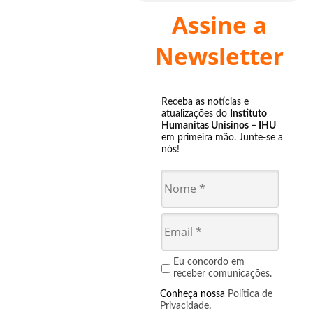
Assine a
Newsletter
Receba as notícias e
atualizações do
Instituto
Humanitas Unisinos – IHU
em primeira mão. Junte-se a
nós!
Eu concordo em
receber comunicações.
Conheça nossa
Política de
Privacidade
.