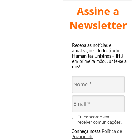
Assine a
Newsletter
Receba as notícias e
atualizações do
Instituto
Humanitas Unisinos – IHU
em primeira mão. Junte-se a
nós!
Eu concordo em
receber comunicações.
Conheça nossa
Política de
Privacidade
.