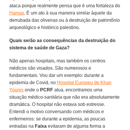
ataca porque realmente pensa que é uma fortaleza do
Hamas
. É um ato à sua maneira similar àquele da
derrubada das oliveiras ou à destruição de patrimônio
arqueológico e histórico palestino.
Quais serão as consequências da destruição do
sistema de saúde de Gaza?
Não apenas hospitais, mas também os centros
médicos são visados. São numerosos e
fundamentais. Vou dar um exemplo: durante a
epidemia de Covid, no
Hospital Europeu de Khan
Younis
onde o
PCRF
atua, encontramos uma
situação médico-sanitária que não era absolutamente
dramática. O hospital não estava sob estresse.
Entendi o motivo conversando com médicos e
enfermeiros: se durante a epidemia, as poucas
entradas na
Faixa
evitaram de alguma forma a