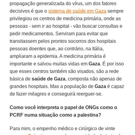
propagação generalizada do vírus, um dos fatores
decisivos é que o
sistema de saúde em Gaza
sempre
privilegiou os centros de medicina primária, onde as
pessoas - sem ir ao hospital - vão buscar consultas e
pedir medicamentos. Serviram para evitar que
transitassem pelos prontos socorros dos hospitais
pessoas doentes que, ao contrário, na Itália,
ampliaram a epidemia. A medicina primária é
importante e salvou muitas vidas em
Gaza
. É por isso
que esses centros também são visados, são a rede
básica de
saúde de
Gaza
, composta não apenas de
grandes hospitais. Mas a população de
Gaza
é capaz
de fazer milagres e conseguirá reerguer-se.
Como você interpreta o papel de ONGs como o
PCRF numa situação como a palestina?
Para mim, o empenho médico e cirúrgico de vinte