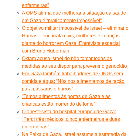
enfermeiras”
A OMS afirma que melhorar a situação da saúde
em Gaza é “praticamente impossível”
O objetivo militar impossível de Israel – eliminar o
Hamas – encurrala civis, mulheres e crianças
diante do horror em Gaza. Entrevista especial
com Bruno Huberman
Oxfam acusa Israel de não tomar todas as
medidas ao seu dispor para prevenir o genocídio
Em Gaza também trabalhadores de ONGs sem
comida e água: “Nós nos alimentamos de ração
para pássaros e burros”
“Temos alimentos às portas de Gaza e as
crianças estão morrendo de fome”
O anestesista do hospital europeu de Gaza:
“Perdi três médicos, cinco enfermeiros e duas
enfermeiras”
Na Faixa de Gaza, Israel assume a estratégia da