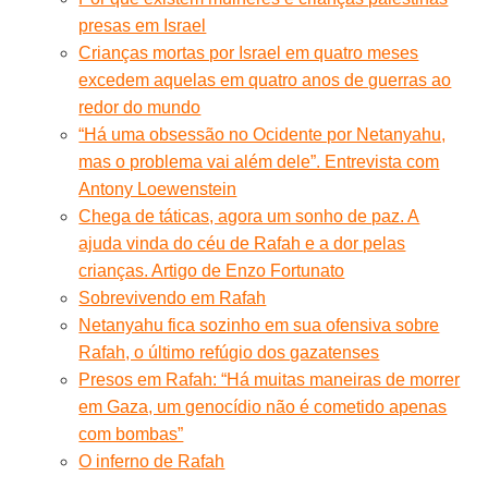
presas em Israel
Crianças mortas por Israel em quatro meses
excedem aquelas em quatro anos de guerras ao
redor do mundo
“Há uma obsessão no Ocidente por Netanyahu,
mas o problema vai além dele”. Entrevista com
Antony Loewenstein
Chega de táticas, agora um sonho de paz. A
ajuda vinda do céu de Rafah e a dor pelas
crianças. Artigo de Enzo Fortunato
Sobrevivendo em Rafah
Netanyahu fica sozinho em sua ofensiva sobre
Rafah, o último refúgio dos gazatenses
Presos em Rafah: “Há muitas maneiras de morrer
em Gaza, um genocídio não é cometido apenas
com bombas”
O inferno de Rafah