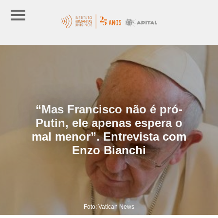
“Mas Francisco não é pró-
Putin, ele apenas espera o
mal menor”. Entrevista com
Enzo Bianchi
Foto: Vatican News