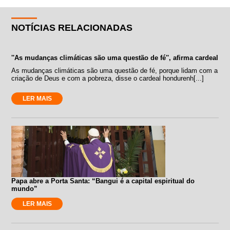
NOTÍCIAS RELACIONADAS
''As mudanças climáticas são uma questão de fé'', afirma cardeal
As mudanças climáticas são uma questão de fé, porque lidam com a
criação de Deus e com a pobreza, disse o cardeal hondurenh[...]
LER MAIS
Papa abre a Porta Santa: “Bangui é a capital espiritual do
mundo”
LER MAIS