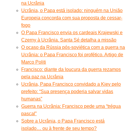
na Ucrânia
Ucrânia, o Papa está isolado: ninguém na União
Europeia concorda com sua proposta de cessar-
fogo
O Papa Francisco envia os cardeais Krajewski e
Czerny à Ucrânia. Santa Sé detalha a missão
O ocaso da Rússia pós-soviética com a guerra na
Ucrânia: o Papa Francisco foi profético. Artigo de
Marco Politi
Francisco: diante da loucura da guerra rezamos
pela paz na Ucrânia
Ucrânia, Papa Francisco convidado a Kiev pelo
prefeito: “Sua presença poderia salvar vidas
humanas”
Guerra na Ucrânia: Francisco pede uma “trégua
pascal”
Sobre a Ucrânia, o Papa Francisco está
isolado… ou à frente de seu tempo?