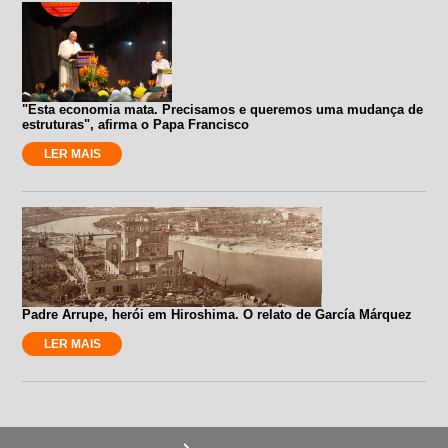
"Esta economia mata. Precisamos e queremos uma mudança de
estruturas", afirma o Papa Francisco
LER MAIS
Padre Arrupe, herói em Hiroshima. O relato de García Márquez
LER MAIS