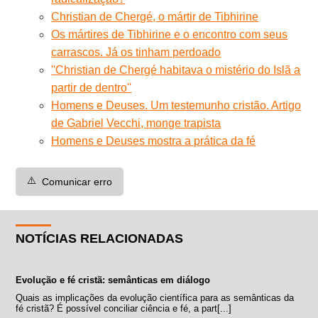
Christian de Chergé, o mártir de Tibhirine
Os mártires de Tibhirine e o encontro com seus
carrascos. Já os tinham perdoado
''Christian de Chergé habitava o mistério do Islã a
partir de dentro''
Homens e Deuses. Um testemunho cristão. Artigo
de Gabriel Vecchi, monge trapista
Homens e Deuses mostra a prática da fé
⚠️
Comunicar erro
NOTÍCIAS RELACIONADAS
Evolução e fé cristã: semânticas em diálogo
Quais as implicações da evolução científica para as semânticas da
fé cristã? É possível conciliar ciência e fé, a part[...]