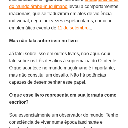
do mundo árabe-muçulmano
levou a comportamentos
irracionais, que se traduziram em atos de violência
individual, cega, por vezes espetaculares, como no
emblemático evento de
11 de setembro
...
Mas não fala sobre isso no livro...
Já falei sobre isso em outros livros, não aqui. Aqui
falo sobre os três desafios à supremacia do Ocidente.
O que acontece no mundo muçulmano é importante,
mas não constitui um desafio. Não há potências
capazes de desempenhar esse papel.
O que esse livro representa em sua jornada como
escritor?
Sou essencialmente um observador do mundo. Tenho
consciência de viver numa época fascinante e