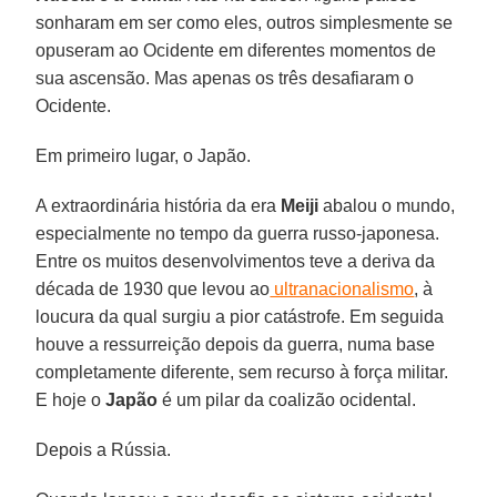
sonharam em ser como eles, outros simplesmente se
opuseram ao Ocidente em diferentes momentos de
sua ascensão. Mas apenas os três desafiaram o
Ocidente.
Em primeiro lugar, o Japão.
A extraordinária história da era
Meiji
abalou o mundo,
especialmente no tempo da guerra russo-japonesa.
Entre os muitos desenvolvimentos teve a deriva da
década de 1930 que levou ao
ultranacionalismo
, à
loucura da qual surgiu a pior catástrofe. Em seguida
houve a ressurreição depois da guerra, numa base
completamente diferente, sem recurso à força militar.
E hoje o
Japão
é um pilar da coalizão ocidental.
Depois a Rússia.