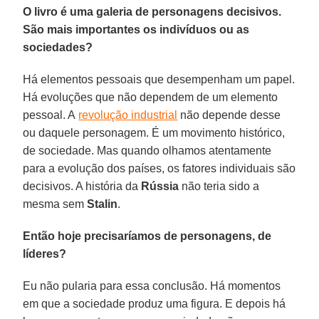
O livro é uma galeria de personagens decisivos.
São mais importantes os indivíduos ou as
sociedades?
Há elementos pessoais que desempenham um papel.
Há evoluções que não dependem de um elemento
pessoal. A
revolução industrial
não depende desse
ou daquele personagem. É um movimento histórico,
de sociedade. Mas quando olhamos atentamente
para a evolução dos países, os fatores individuais são
decisivos. A história da
Rússia
não teria sido a
mesma sem
Stalin
.
Então hoje precisaríamos de personagens, de
líderes?
Eu não pularia para essa conclusão. Há momentos
em que a sociedade produz uma figura. E depois há