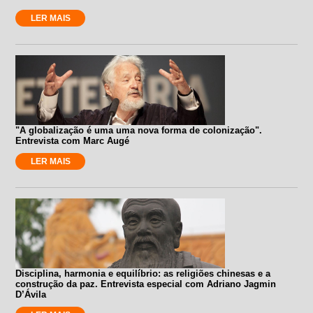
LER MAIS
"A globalização é uma uma nova forma de colonização".
Entrevista com Marc Augé
LER MAIS
Disciplina, harmonia e equilíbrio: as religiões chinesas e a
construção da paz. Entrevista especial com Adriano Jagmin
D’Ávila