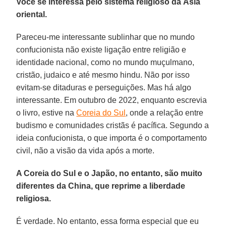
Você se interessa pelo sistema religioso da Ásia
oriental.
Pareceu-me interessante sublinhar que no mundo
confucionista não existe ligação entre religião e
identidade nacional, como no mundo muçulmano,
cristão, judaico e até mesmo hindu. Não por isso
evitam-se ditaduras e perseguições. Mas há algo
interessante. Em outubro de 2022, enquanto escrevia
o livro, estive na
Coreia do Sul
, onde a relação entre
budismo e comunidades cristãs é pacífica. Segundo a
ideia confucionista, o que importa é o comportamento
civil, não a visão da vida após a morte.
A Coreia do Sul e o Japão, no entanto, são muito
diferentes da China, que reprime a liberdade
religiosa.
É verdade. No entanto, essa forma especial que eu