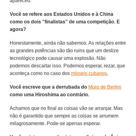
apareceu.
Você se refere aos Estados Unidos e à China
como os dois “finalistas” de uma competição. E
agora?
Honestamente, ainda não sabemos. As relações entre
as grandes potências são tão ruins que um deslize
tecnológico pode causar uma explosão. Não
podemos descartar isso. Podemos esperar, rezar, que
aconteça como no caso dos
mísseis cubanos
.
Você escreve que a derrubada do
Muro de Berlim
como uma Hiroshima ao contrário.
Achamos que no final as coisas vão se arranjar. Mas
não é garantido que sempre as coisas se arrumem
milagrosamente. Pode-se apenas esperar.