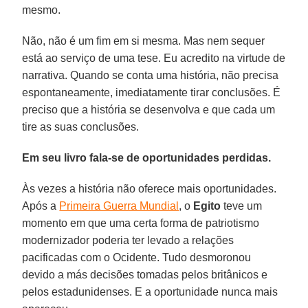
mesmo.
Não, não é um fim em si mesma. Mas nem sequer
está ao serviço de uma tese. Eu acredito na virtude de
narrativa. Quando se conta uma história, não precisa
espontaneamente, imediatamente tirar conclusões. É
preciso que a história se desenvolva e que cada um
tire as suas conclusões.
Em seu livro fala-se de oportunidades perdidas.
Às vezes a história não oferece mais oportunidades.
Após a
Primeira Guerra Mundial
, o
Egito
teve um
momento em que uma certa forma de patriotismo
modernizador poderia ter levado a relações
pacificadas com o Ocidente. Tudo desmoronou
devido a más decisões tomadas pelos britânicos e
pelos estadunidenses. E a oportunidade nunca mais