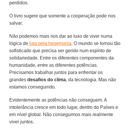
perdidos.
O livro sugere que somente a cooperação pode nos
salvar.
Não podemos mais nos dar ao luxo de viver numa
lógica de
luta pela hegemonia
. O mundo se tornou tão
sofisticado que precisa ser gerido num espírito de
solidariedade. Entre os diferentes componentes da
humanidade, entre as diferentes potências.
Precisamos trabalhar juntos para enfrentar os
grandes
desafios do clima
, da tecnologia. Mas não
estamos conseguindo.
Evidentemente as potências não conseguem. A
intolerância cresce em todo lugar, dentro do Países e
em nível global. Não conseguimos mais realmente
viver juntos.