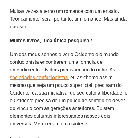
Muitas vezes alterno um romance com um ensaio.
Teoricamente, será, portanto, um romance. Mas ainda
não sei.
Muitos livros, uma única pesquisa?
Um dos meus sonhos é ver o Ocidente e o mundo
confucionista encontrarem uma fórmula de
entendimento. Os dois precisam um do outro. As
sociedades confucionistas
, eu as chamo assim
mesmo que seja um pouco superficial, precisam do
Ocidente, da sua iniciativa, do seu culto à liberdade, e
o Ocidente precisa de um pouco de sentido do dever,
do vínculo com as gerações anteriores. Existem
elementos culturais interessantes nesses dois
universos. Mereceriam uma síntese.