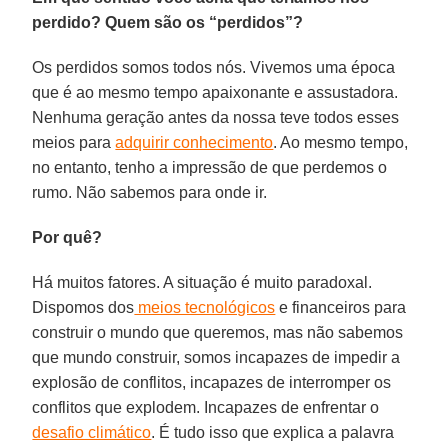
perdido? Quem são os “perdidos”?
Os perdidos somos todos nós. Vivemos uma época
que é ao mesmo tempo apaixonante e assustadora.
Nenhuma geração antes da nossa teve todos esses
meios para
adquirir conhecimento
. Ao mesmo tempo,
no entanto, tenho a impressão de que perdemos o
rumo. Não sabemos para onde ir.
Por quê?
Há muitos fatores. A situação é muito paradoxal.
Dispomos dos
meios tecnológicos
e financeiros para
construir o mundo que queremos, mas não sabemos
que mundo construir, somos incapazes de impedir a
explosão de conflitos, incapazes de interromper os
conflitos que explodem. Incapazes de enfrentar o
desafio climático
. É tudo isso que explica a palavra