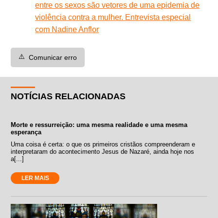
entre os sexos são vetores de uma epidemia de
violência contra a mulher. Entrevista especial
com Nadine Anflor
⚠️
Comunicar erro
NOTÍCIAS RELACIONADAS
Morte e ressurreição: uma mesma realidade e uma mesma
esperança
Uma coisa é certa: o que os primeiros cristãos compreenderam e
interpretaram do acontecimento Jesus de Nazaré, ainda hoje nos
a[...]
LER MAIS