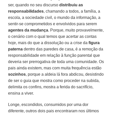
ser, quando no seu discurso
distribuiu as
responsabilidades
, chamando a todos, a família, a
escola, a sociedade civil, o mundo da informação, a
sentir-se comprometidos e envolvidos para serem
agentes da mudança
. Porque, muito provavelmente,
o cenário com o qual temos que acertar as contas
hoje, mais do que a dissolução ou a crise da
figura
paterna
dentro das paredes de casa, é a remoção da
responsabilidade em relação à função parental que
deveria ser prerrogativa de toda uma comunidade. Os
pais ainda existem, mas com muita frequência estão
sozinhos
, porque a aldeia lá fora abdicou, desistindo
de ser o guia que mostra como proceder na subida,
delimita os confins, mostra a ferida do sacrifício,
ensina a viver.
Longe, escondidos, consumidos por uma dor
diferente, outros dois pais encontraram nos últimos