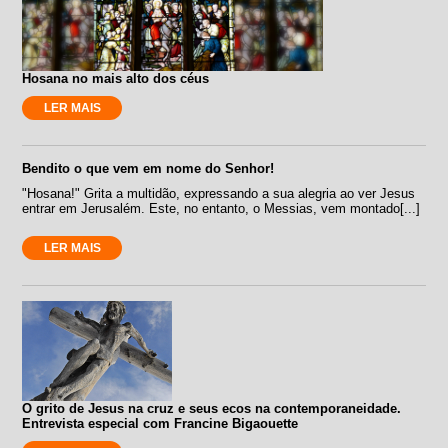
Hosana no mais alto dos céus
LER MAIS
Bendito o que vem em nome do Senhor!
"Hosana!" Grita a multidão, expressando a sua alegria ao ver Jesus
entrar em Jerusalém. Este, no entanto, o Messias, vem montado[...]
LER MAIS
O grito de Jesus na cruz e seus ecos na contemporaneidade.
Entrevista especial com Francine Bigaouette