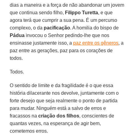
dias a maneira e a força de não abandonar um jovem
que continua sendo filho,
Filippo Turetta
, e que
agora terá que cumprir a sua pena. É um percurso
complexo, o da
pacificação
. A homilia do bispo de
Pádua
invocou o Senhor pedindo-lhe que nos
ensinasse justamente isso, a
paz entre os gêneros
, a
paz entre as gerações, paz para os corações de
todos.
Todos.
O sentido de limite e da fragilidade é o que essa
história dilacerante nos devolve, juntamente com o
forte desejo que seja realmente o ponto de partida
para mudar. Ninguém está a salvo de erros e
fracassos na
criação dos filhos
, conscientes de
quantas vezes, na esperança de agir bem,
cometemos erros.