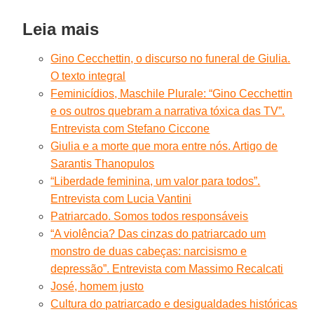
Leia mais
Gino Cecchettin, o discurso no funeral de Giulia.
O texto integral
Feminicídios, Maschile Plurale: “Gino Cecchettin
e os outros quebram a narrativa tóxica das TV”.
Entrevista com Stefano Ciccone
Giulia e a morte que mora entre nós. Artigo de
Sarantis Thanopulos
“Liberdade feminina, um valor para todos”.
Entrevista com Lucia Vantini
Patriarcado. Somos todos responsáveis
“A violência? Das cinzas do patriarcado um
monstro de duas cabeças: narcisismo e
depressão”. Entrevista com Massimo Recalcati
José, homem justo
Cultura do patriarcado e desigualdades históricas