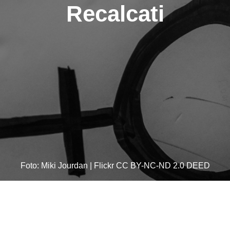
Recalcati
Foto: Miki Jourdan | Flickr CC BY-NC-ND 2.0 DEED