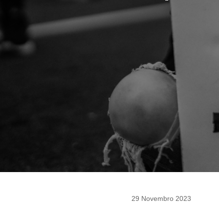
29 Novembro 2023