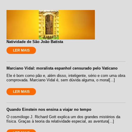
Natividade de São João Batista
LER MAIS
Marciano Vidal: moralista espanhol censurado pelo Vaticano
Ele é bom como pão e, além disso, inteligente, sério e com uma obra
comprovada. Marciano Vidal é, sem dúvida alguma, o moral[...]
LER MAIS
Quando Einstein nos ensina a viajar no tempo
O cosmólogo J. Richard Gott explica um dos grandes mistérios da
física. Graças à teoria da relatividade especial, as aventura[...]