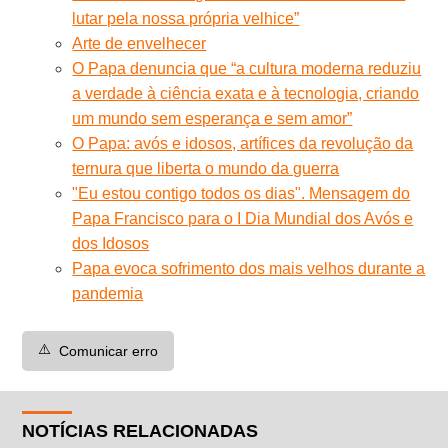
lutar pela nossa própria velhice”
Arte de envelhecer
O Papa denuncia que “a cultura moderna reduziu
a verdade à ciência exata e à tecnologia, criando
um mundo sem esperança e sem amor”
O Papa: avós e idosos, artífices da revolução da
ternura que liberta o mundo da guerra
"Eu estou contigo todos os dias". Mensagem do
Papa Francisco para o I Dia Mundial dos Avós e
dos Idosos
Papa evoca sofrimento dos mais velhos durante a
pandemia
⚠️
Comunicar erro
NOTÍCIAS RELACIONADAS