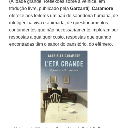
(A idade grande, Reflexões sobre a velhice, em
tradução livre, publicado pela
Garzanti
),
Caramore
oferece aos leitores um baú de sabedoria humana, de
inteligência viva e animada, de questionamentos
contundentes que não necessariamente imploram por
respostas a qualquer custo, respostas que quando
encontradas têm o sabor do transitório, do efêmero.