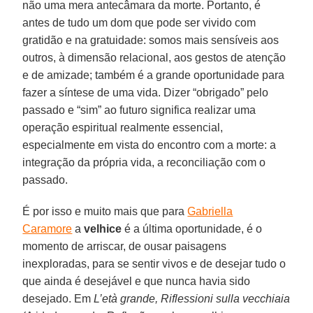
não uma mera antecâmara da morte. Portanto, é
antes de tudo um dom que pode ser vivido com
gratidão e na gratuidade: somos mais sensíveis aos
outros, à dimensão relacional, aos gestos de atenção
e de amizade; também é a grande oportunidade para
fazer a síntese de uma vida. Dizer “obrigado” pelo
passado e “sim” ao futuro significa realizar uma
operação espiritual realmente essencial,
especialmente em vista do encontro com a morte: a
integração da própria vida, a reconciliação com o
passado.
É por isso e muito mais que para
Gabriella
Caramore
a
velhice
é a última oportunidade, é o
momento de arriscar, de ousar paisagens
inexploradas, para se sentir vivos e de desejar tudo o
que ainda é desejável e que nunca havia sido
desejado. Em
L’età grande, Riflessioni sulla vecchiaia