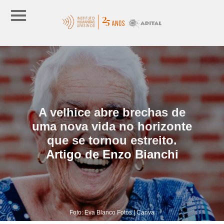
A velhice abre brechas de
uma nova vida no horizonte
que se tornou estreito.
Artigo de Enzo Bianchi
Foto: Eva Blanco Fotos | Canva