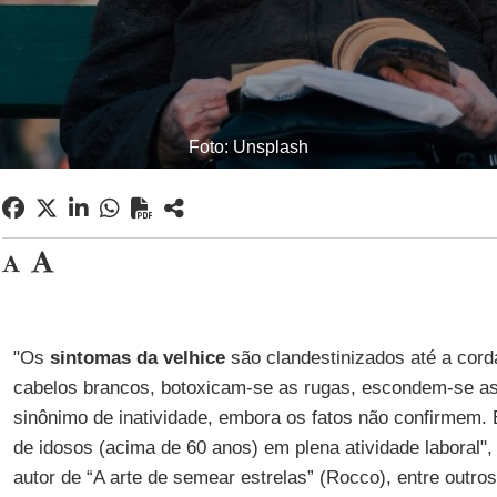
Foto: Unsplash
"Os
sintomas da velhice
são clandestinizados até a cord
cabelos brancos, botoxicam-se as rugas, escondem-se as
sinônimo de inatividade, embora os fatos não confirmem.
de idosos (acima de 60 anos) em plena atividade laboral"
autor de “A arte de semear estrelas” (Rocco), entre outros 