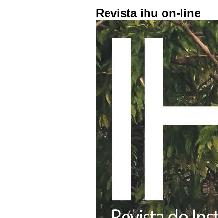
Revista ihu on-line