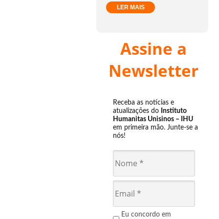
LER MAIS
Assine a
Newsletter
Receba as notícias e
atualizações do
Instituto
Humanitas Unisinos – IHU
em primeira mão. Junte-se a
nós!
Eu concordo em