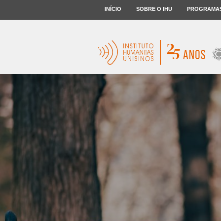
INÍCIO
SOBRE O IHU
PROGRAMA