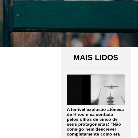
MAIS LIDOS
A terrível explosão atômica
de Hiroshima contada
pelos olhos de cinco de
seus protagonistas: "Não
consigo nem descrever
completamente como era