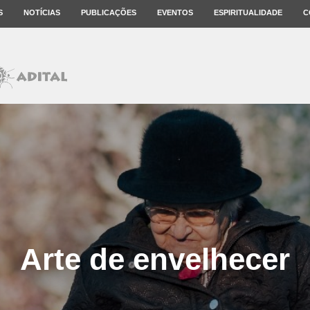
S
NOTÍCIAS
PUBLICAÇÕES
EVENTOS
ESPIRITUALIDADE
C
Arte de envelhecer