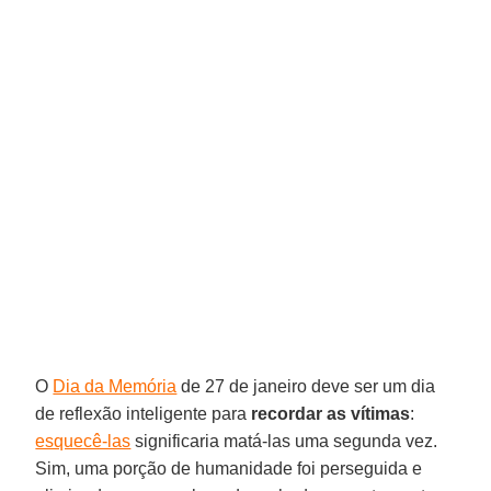
O
Dia da Memória
de 27 de janeiro deve ser um dia
de reflexão inteligente para
recordar as vítimas
:
esquecê-las
significaria matá-las uma segunda vez.
Sim, uma porção de humanidade foi perseguida e