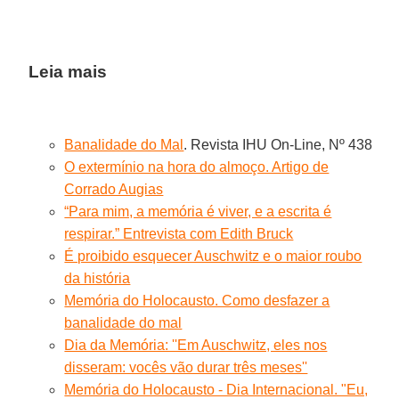
Leia mais
Banalidade do Mal
. Revista IHU On-Line, Nº 438
O extermínio na hora do almoço. Artigo de
Corrado Augias
“Para mim, a memória é viver, e a escrita é
respirar.” Entrevista com Edith Bruck
É proibido esquecer Auschwitz e o maior roubo
da história
Memória do Holocausto. Como desfazer a
banalidade do mal
Dia da Memória: ''Em Auschwitz, eles nos
disseram: vocês vão durar três meses''
Memória do Holocausto - Dia Internacional. "Eu,