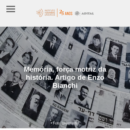
Memória, força motriz da
história. Artigo de Enzo
Bianchi
Foto: Unsplash