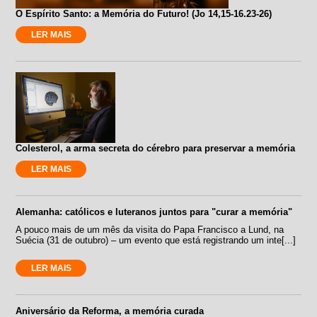
O Espírito Santo: a Memória do Futuro! (Jo 14,15-16.23-26)
LER MAIS
Colesterol, a arma secreta do cérebro para preservar a memória
LER MAIS
Alemanha: católicos e luteranos juntos para "curar a memória"
A pouco mais de um mês da visita do Papa Francisco a Lund, na
Suécia (31 de outubro) – um evento que está registrando um inte[...]
LER MAIS
Aniversário da Reforma, a memória curada