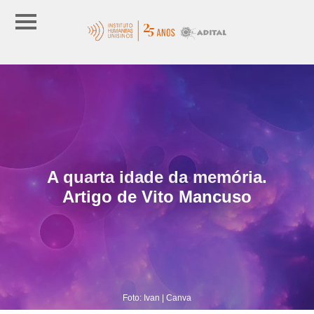
A quarta idade da memória.
Artigo de Vito Mancuso
Foto: Ivan | Canva