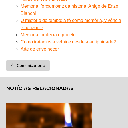
Memória, força motriz da história. Artigo de Enzo
Bianchi
O mistério do tempo: a fé como memória, vivência
e horizonte
Memória, profecia e projeto
Como tratamos a velhice desde a antiguidade?
Arte de envelhecer
⚠️
Comunicar erro
NOTÍCIAS RELACIONADAS