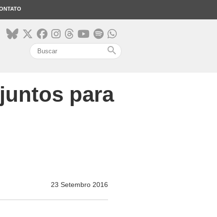
ONTATO
search
 juntos para
23 Setembro 2016