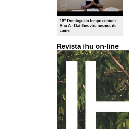
18º Domingo do tempo comum -
Ano A - Dai-lhes vós mesmos de
comer
Revista ihu on-line