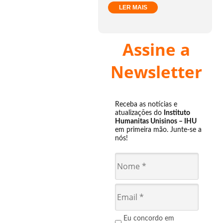
LER MAIS
Assine a
Newsletter
Receba as notícias e
atualizações do
Instituto
Humanitas Unisinos – IHU
em primeira mão. Junte-se a
nós!
Eu concordo em