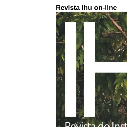
Revista ihu on-line