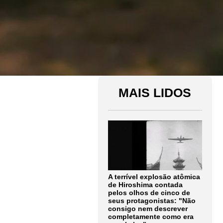
MAIS LIDOS
A terrível explosão atômica
de Hiroshima contada
pelos olhos de cinco de
seus protagonistas: "Não
consigo nem descrever
completamente como era