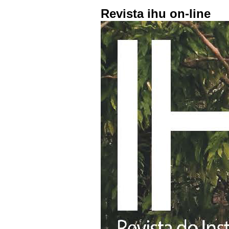
Revista ihu on-line