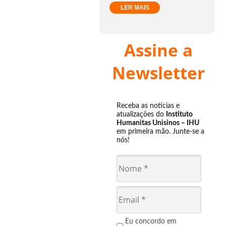
LER MAIS
Assine a
Newsletter
Receba as notícias e
atualizações do
Instituto
Humanitas Unisinos – IHU
em primeira mão. Junte-se a
nós!
Eu concordo em