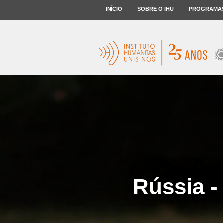
INÍCIO
SOBRE O IHU
PROGRAMA
Rússia -