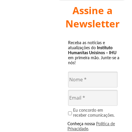
Assine a
Newsletter
Receba as notícias e
atualizações do
Instituto
Humanitas Unisinos – IHU
em primeira mão. Junte-se a
nós!
Eu concordo em
receber comunicações.
Conheça nossa
Política de
Privacidade
.