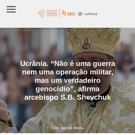
Ucrânia. “Não é uma guerra
nem uma operação militar,
mas um verdadeiro
genocídio”, afirma
arcebispo S.B. Shevchuk
Foto: Vatican Media