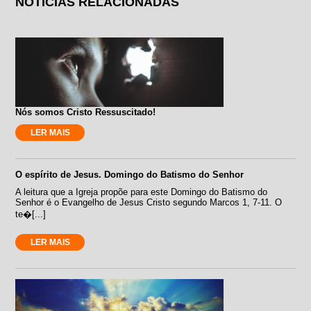
NOTÍCIAS RELACIONADAS
Nós somos Cristo Ressuscitado!
LER MAIS
O espírito de Jesus. Domingo do Batismo do Senhor
A leitura que a Igreja propõe para este Domingo do Batismo do
Senhor é o Evangelho de Jesus Cristo segundo Marcos 1, 7-11. O
te�[...]
LER MAIS