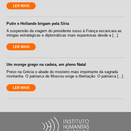
LER MAIS
Putin e Hollande brigam pela Síria
A suspensão da viagem do presidente russo à França escancara as
intrigas estratégicas e diplomáticas mais espantosas desde a [...]
LER MAIS
Um monge grego na cadeia, em pleno Natal
Preso na Grécia o abade do mosteiro mais importante da sagrada
montanha. O patriarca de Moscou exige a libertação. O patriarca [...]
LER MAIS