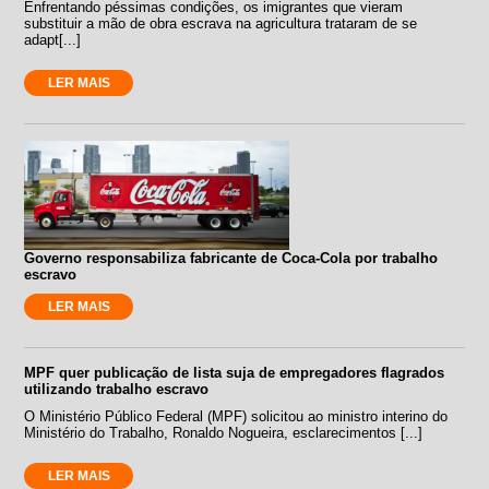
Enfrentando péssimas condições, os imigrantes que vieram
substituir a mão de obra escrava na agricultura trataram de se
adapt[...]
LER MAIS
Governo responsabiliza fabricante de Coca-Cola por trabalho
escravo
LER MAIS
MPF quer publicação de lista suja de empregadores flagrados
utilizando trabalho escravo
O Ministério Público Federal (MPF) solicitou ao ministro interino do
Ministério do Trabalho, Ronaldo Nogueira, esclarecimentos [...]
LER MAIS