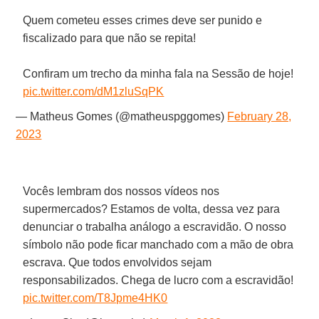
Quem cometeu esses crimes deve ser punido e
fiscalizado para que não se repita!
Confiram um trecho da minha fala na Sessão de hoje!
pic.twitter.com/dM1zluSqPK
— Matheus Gomes (@matheuspggomes)
February 28,
2023
Vocês lembram dos nossos vídeos nos
supermercados? Estamos de volta, dessa vez para
denunciar o trabalha análogo a escravidão. O nosso
símbolo não pode ficar manchado com a mão de obra
escrava. Que todos envolvidos sejam
responsabilizados. Chega de lucro com a escravidão!
pic.twitter.com/T8Jpme4HK0