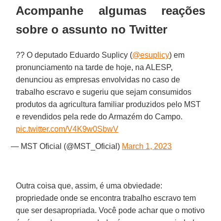
Acompanhe algumas reações
sobre o assunto no Twitter
?? O deputado Eduardo Suplicy (
@esuplicy
) em
pronunciamento na tarde de hoje, na ALESP,
denunciou as empresas envolvidas no caso de
trabalho escravo e sugeriu que sejam consumidos
produtos da agricultura familiar produzidos pelo MST
e revendidos pela rede do Armazém do Campo.
pic.twitter.com/V4K9w0SbwV
— MST Oficial (@MST_Oficial)
March 1, 2023
Outra coisa que, assim, é uma obviedade:
propriedade onde se encontra trabalho escravo tem
que ser desapropriada. Você pode achar que o motivo