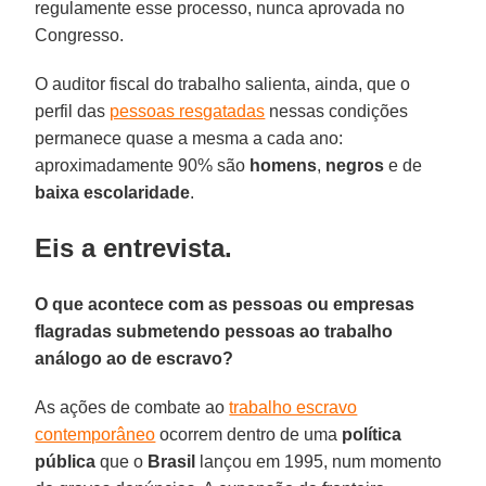
regulamente esse processo, nunca aprovada no
Congresso.
O auditor fiscal do trabalho salienta, ainda, que o
perfil das
pessoas resgatadas
nessas condições
permanece quase a mesma a cada ano:
aproximadamente 90% são
homens
,
negros
e de
baixa escolaridade
.
Eis a entrevista.
O que acontece com as pessoas ou empresas
flagradas submetendo pessoas ao trabalho
análogo ao de escravo?
As ações de combate ao
trabalho escravo
contemporâneo
ocorrem dentro de uma
política
pública
que o
Brasil
lançou em 1995, num momento