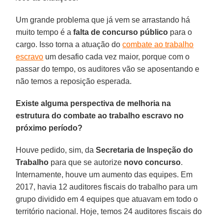
Um grande problema que já vem se arrastando há
muito tempo é a
falta de concurso público
para o
cargo. Isso torna a atuação do
combate ao trabalho
escravo
um desafio cada vez maior, porque com o
passar do tempo, os auditores vão se aposentando e
não temos a reposição esperada.
Existe alguma perspectiva de melhoria na
estrutura do combate ao trabalho escravo no
próximo período?
Houve pedido, sim, da
Secretaria de Inspeção do
Trabalho
para que se autorize
novo concurso
.
Internamente, houve um aumento das equipes. Em
2017, havia 12 auditores fiscais do trabalho para um
grupo dividido em 4 equipes que atuavam em todo o
território nacional. Hoje, temos 24 auditores fiscais do