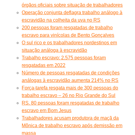
órgãos oficiais sobre situação de trabalhadores
Operação conjunta deflagra trabalho análogo à
escravidão na colheita da uva no RS
200 pessoas foram resgatadas de trabalho
escravo para vinícolas de Bento Gonçalves
O sul rico e os trabalhadores nordestinos em
situação análoga à escravidão
Trabalho escravo: 2.575 pessoas foram
resgatadas em 2022
Número de pessoas resgatadas de condições
análogas à escravidão aumenta 214% no RS
Força-tarefa resgata mais de 300 pessoas do
trabalho escravo – 26 no Rio Grande do Sul
RS. 80 pessoas foram resgatadas de trabalho
escravo em Bom Jesus
Trabalhadores acusam produtora de maçã da
Mônica de trabalho escravo após demissão em
massa