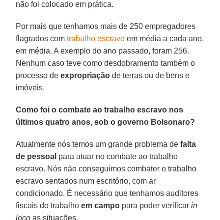
não foi colocado em prática.
Por mais que tenhamos mais de 250 empregadores
flagrados com
trabalho escravo
em média a cada ano,
em média. A exemplo do ano passado, foram 256.
Nenhum caso teve como desdobramento também o
processo de
expropriação
de terras ou de bens e
imóveis.
Como foi o combate ao trabalho escravo nos
últimos quatro anos, sob o governo Bolsonaro?
Atualmente nós temos um grande problema de
falta
de pessoal
para atuar no combate ao trabalho
escravo. Nós não conseguimos combater o trabalho
escravo sentados num escritório, com ar
condicionado. É necessário que tenhamos auditores
fiscais do trabalho
em campo
para poder verificar
in
loco
as situações.