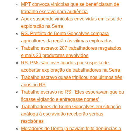
MPT convoca vinícolas que se beneficiaram de
trabalho escravo para audiência
Apex suspende vinícolas envolvidas em caso de
exploração na Serra
RS. Prefeito de Bento Gonçalves compara
agricultores da região às vítimas exploradas
Trabalho escravo: 207 trabalhadores resgatados
e mais 23 produtores envolvidos
RS. PMs são investigados por suspeita de
acobertar exploração de trabalhadores na Serra
Trabalho escravo quase triplicou nos últimos três
anos no RS
Trabalho escravo no RS: ‘Eles esperavam que eu
ficasse vigiando e entregasse nomes’
Trabalhadores de Bento Gonçalves em situação
análoga à escravidão receberão verbas
rescisórias
Moradores de Bento já haviam feito denúncias a