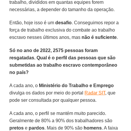
trabalho, divididos em quantas equipes forem
necessárias, a depender do tamanho da operação.
Então, hoje isso é um
desafio
. Conseguimos repor a
força de trabalho exclusiva do combate ao trabalho
escravo nesses últimos anos, mas
não é suficiente
.
Só no ano de 2022, 2575 pessoas foram
resgatadas. Qual é o perfil das pessoas que são
submetidas ao trabalho escravo contemporâneo
no país?
A cada ano, o
Ministério do Trabalho e Emprego
divulga os dados por meio do portal
Radar SIT
, que
pode ser consultada por qualquer pessoa.
A cada ano, o perfil se mantém muito parecido.
Geralmente de 80% a 90% dos trabalhadores são
pretos
e
pardos
. Mais de 90% são
homens
. A faixa