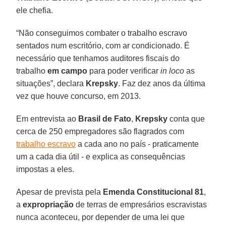
ele chefia.
“Não conseguimos combater o trabalho escravo
sentados num escritório, com ar condicionado. É
necessário que tenhamos auditores fiscais do
trabalho
em campo
para poder verificar
in loco
as
situações”, declara
Krepsky
. Faz dez anos da última
vez que houve concurso, em 2013.
Em entrevista ao
Brasil de Fato
,
Krepsky
conta que
cerca de 250 empregadores são flagrados com
trabalho escravo
a cada ano no país - praticamente
um a cada dia útil - e explica as consequências
impostas a eles.
Apesar de prevista pela
Emenda Constitucional 81
,
a
expropriação
de terras de empresários escravistas
nunca aconteceu, por depender de uma lei que