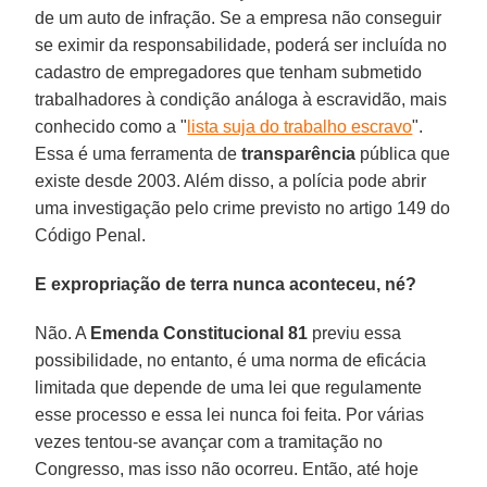
de um auto de infração. Se a empresa não conseguir
se eximir da responsabilidade, poderá ser incluída no
cadastro de empregadores que tenham submetido
trabalhadores à condição análoga à escravidão, mais
conhecido como a "
lista suja do trabalho escravo
".
Essa é uma ferramenta de
transparência
pública que
existe desde 2003. Além disso, a polícia pode abrir
uma investigação pelo crime previsto no artigo 149 do
Código Penal.
E expropriação de terra nunca aconteceu, né?
Não. A
Emenda Constitucional 81
previu essa
possibilidade, no entanto, é uma norma de eficácia
limitada que depende de uma lei que regulamente
esse processo e essa lei nunca foi feita. Por várias
vezes tentou-se avançar com a tramitação no
Congresso, mas isso não ocorreu. Então, até hoje