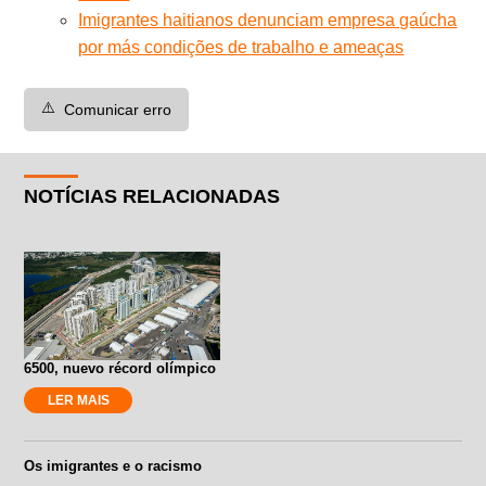
Imigrantes haitianos denunciam empresa gaúcha
por más condições de trabalho e ameaças
⚠️
Comunicar erro
NOTÍCIAS RELACIONADAS
6500, nuevo récord olímpico
LER MAIS
Os imigrantes e o racismo