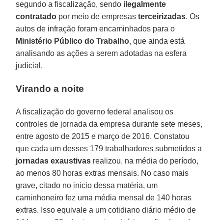
segundo a fiscalização, sendo
ilegalmente
contratado
por meio de empresas
terceirizadas
. Os
autos de infração foram encaminhados para o
Ministério Público do Trabalho
, que ainda está
analisando as ações a serem adotadas na esfera
judicial.
Virando a noite
A fiscalização do governo federal analisou os
controles de jornada da empresa durante sete meses,
entre agosto de 2015 e março de 2016. Constatou
que cada um desses 179 trabalhadores submetidos a
jornadas exaustivas
realizou, na média do período,
ao menos 80 horas extras mensais. No caso mais
grave, citado no início dessa matéria, um
caminhoneiro fez uma média mensal de 140 horas
extras. Isso equivale a um cotidiano diário médio de