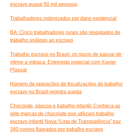
escravo quase 50 mil pessoas
Trabalhadores indenizados por dano existencial
BA: Cinco trabalhadores rurais são resgatados de
trabalho análogo ao escravo
Trabalho escravo no Brasil: os riscos de passar de
vitrine a vidraça. Entrevista especial com Xavier
Plassat
Número de operações de fiscalizações do trabalho
escravo no Brasil registra queda
Chocolate, páscoa e trabalho infantil: Conheça as
sete marcas de chocolate que utilizam trabalho
escravo infantil
Nova “Lista de Transparência” traz
340 nomes flagrados por trabalho escravo