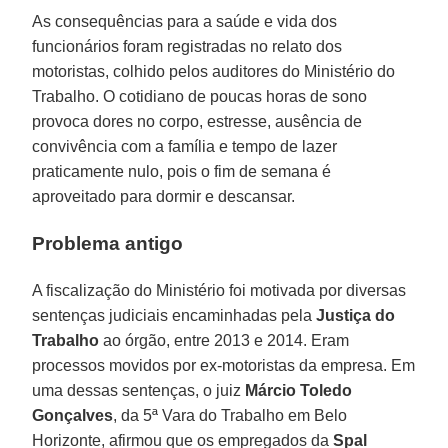
As consequências para a saúde e vida dos
funcionários foram registradas no relato dos
motoristas, colhido pelos auditores do Ministério do
Trabalho. O cotidiano de poucas horas de sono
provoca dores no corpo, estresse, ausência de
convivência com a família e tempo de lazer
praticamente nulo, pois o fim de semana é
aproveitado para dormir e descansar.
Problema antigo
A fiscalização do Ministério foi motivada por diversas
sentenças judiciais encaminhadas pela
Justiça do
Trabalho
ao órgão, entre 2013 e 2014. Eram
processos movidos por ex-motoristas da empresa. Em
uma dessas sentenças, o juiz
Márcio Toledo
Gonçalves
, da 5ª Vara do Trabalho em Belo
Horizonte, afirmou que os empregados da
Spal