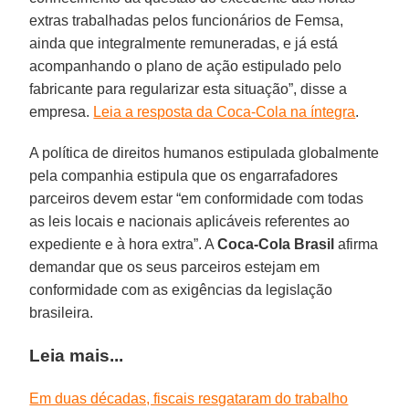
extras trabalhadas pelos funcionários de Femsa,
ainda que integralmente remuneradas, e já está
acompanhando o plano de ação estipulado pelo
fabricante para regularizar esta situação”, disse a
empresa.
Leia a resposta da Coca-Cola na íntegra
.
A política de direitos humanos estipulada globalmente
pela companhia estipula que os engarrafadores
parceiros devem estar “em conformidade com todas
as leis locais e nacionais aplicáveis referentes ao
expediente e à hora extra”. A
Coca-Cola Brasil
afirma
demandar que os seus parceiros estejam em
conformidade com as exigências da legislação
brasileira.
Leia mais...
Em duas décadas, fiscais resgataram do trabalho