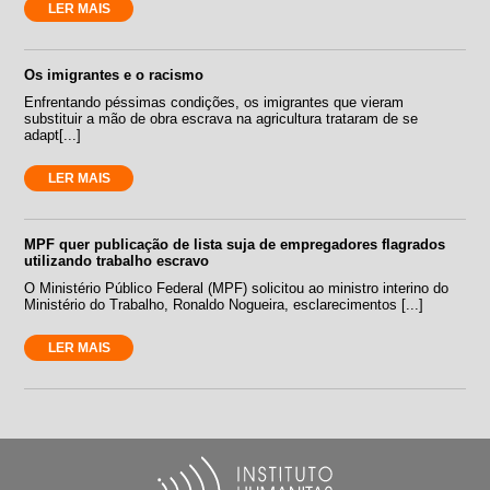
LER MAIS
Os imigrantes e o racismo
Enfrentando péssimas condições, os imigrantes que vieram
substituir a mão de obra escrava na agricultura trataram de se
adapt[...]
LER MAIS
MPF quer publicação de lista suja de empregadores flagrados
utilizando trabalho escravo
O Ministério Público Federal (MPF) solicitou ao ministro interino do
Ministério do Trabalho, Ronaldo Nogueira, esclarecimentos [...]
LER MAIS