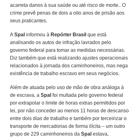
acarreta danos à sua saúde ou até risco de morte.. O
crime prevê penas de dois a oito anos de prisão aos
seus praticantes.
A
Spal
informou à
Repórter Brasil
que está
analisando os autos de infração lavrados pelo
governo federal para tomar as medidas necessárias.
Diz também que está realizando ajustes operacionais
relacionados à jornada dos caminhoneiros, mas nega
existência de trabalho escravo em seus negócios.
Além de atuada pelo uso de mão de obra análoga à
de escrava, a
Spal
foi multada pelo governo federal
por extrapolar o limite de horas extras permitidos por
lei, por não conceder ao menos 11 horas de descanso
entre dois dias de trabalho e também por terceirizar o
transporte de mercadorias de forma ilícita – um outro
grupo de 229 caminhoneiros da
Spal
estava,