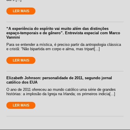
LER MAIS
“A experiência do espírito vai muito além das distinções
espaço-temporais e de gênero”. Entrevista especial com Marco
Vannini
Para se entender a mística, é preciso partir da antropologia clássica
e cristã: “Não bipartida em corpo e alma, mas tripart[...]
LER MAIS
Elizabeth Johnson: personalidade de 2011, segundo jornal
católico dos EUA
O ano de 2011 ofereceu ao mundo católico uma série de grandes
histórias: a implosão da Igreja na Irlanda; os primeiros indicia[...]
LER MAIS