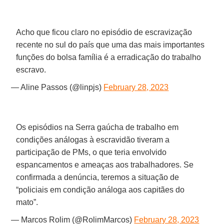
Acho que ficou claro no episódio de escravização
recente no sul do país que uma das mais importantes
funções do bolsa família é a erradicação do trabalho
escravo.
— Aline Passos (@linpjs)
February 28, 2023
Os episódios na Serra gaúcha de trabalho em
condições análogas à escravidão tiveram a
participação de PMs, o que teria envolvido
espancamentos e ameaças aos trabalhadores. Se
confirmada a denúncia, teremos a situação de
“policiais em condição análoga aos capitães do
mato”.
— Marcos Rolim (@RolimMarcos)
February 28, 2023