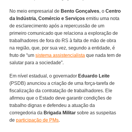
No meio empresarial de
Bento Gonçalves
, o
Centro
da Indústria, Comércio e Serviços
emitiu uma nota
de esclarecimento após a repercussão de um
primeiro comunicado que relaciona a exploração de
trabalhadores de fora do RS à falta de mão de obra
na região, que, por sua vez, segundo a entidade, é
fruto de “um
sistema assistencialista
que nada tem de
salutar para a sociedade”.
Em nível estadual, o governador
Eduardo Leite
(PSDB) anunciou a criação de uma força-tarefa de
fiscalização da contratação de trabalhadores. Ele
afirmou que o Estado deve garantir condições de
trabalho dignas e defendeu a atuação da
corregedoria da
Brigada Militar
sobre as suspeitas
de
participação de PMs
.