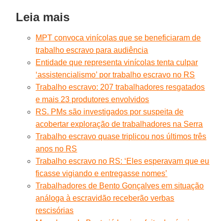
Leia mais
MPT convoca vinícolas que se beneficiaram de
trabalho escravo para audiência
Entidade que representa vinícolas tenta culpar
‘assistencialismo’ por trabalho escravo no RS
Trabalho escravo: 207 trabalhadores resgatados
e mais 23 produtores envolvidos
RS. PMs são investigados por suspeita de
acobertar exploração de trabalhadores na Serra
Trabalho escravo quase triplicou nos últimos três
anos no RS
Trabalho escravo no RS: ‘Eles esperavam que eu
ficasse vigiando e entregasse nomes’
Trabalhadores de Bento Gonçalves em situação
análoga à escravidão receberão verbas
rescisórias