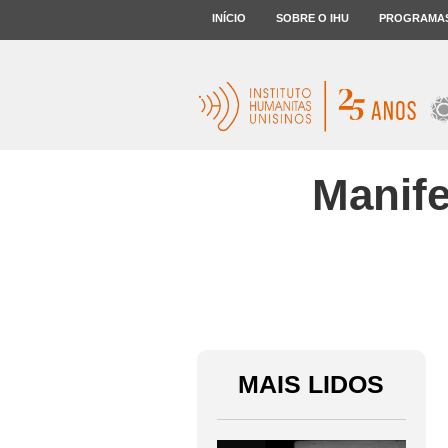
INÍCIO
SOBRE O IHU
PROGRAMA
Manife
MAIS LIDOS