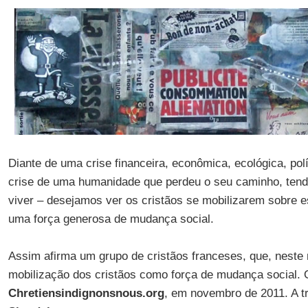
Diante de uma crise financeira, econômica, ecológica, polít
crise de uma humanidade que perdeu o seu caminho, tend
viver – desejamos ver os cristãos se mobilizarem sobre 
uma força generosa de mudança social.
Assim afirma um grupo de cristãos franceses, que, neste
mobilização dos cristãos como força de mudança social. O 
Chretiensindignonsnous.org
, em novembro de 2011. A 