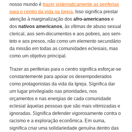
nosso mundo é
trazer sistematicamente as periferias
para o centro da vida na Igreja
. Isso significa prestar
atenção à marginalização dos
afro-americanos
e
dos
nativos americanos
, às vítimas de abuso sexual
clerical, aos sem-documentos e aos pobres, aos sem-
teto e aos presos, não como um elemento secundário
da missão em todas as comunidades eclesiais, mas
como um objetivo principal.
Trazer as periferias para o centro significa esforçar-se
constantemente para apoiar os desempoderados
como protagonistas da vida da Igreja. Significa dar
um lugar privilegiado nas prioridades, nos
orçamentos e nas energias de cada comunidade
eclesial àquelas pessoas que são mais vitimizadas e
ignoradas. Significa defender vigorosamente contra o
racismo e a exploração econômica. Em suma,
significa criar uma solidariedade genuína dentro das