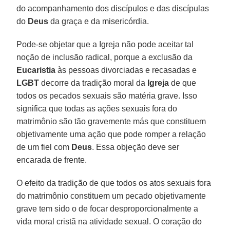
do acompanhamento dos discípulos e das discípulas
do
Deus
da graça e da misericórdia.
Pode-se objetar que a Igreja não pode aceitar tal
noção de inclusão radical, porque a exclusão da
Eucaristia
às pessoas divorciadas e recasadas e
LGBT
decorre da tradição moral da
Igreja
de que
todos os pecados sexuais são matéria grave. Isso
significa que todas as ações sexuais fora do
matrimônio são tão gravemente más que constituem
objetivamente uma ação que pode romper a relação
de um fiel com
Deus
. Essa objeção deve ser
encarada de frente.
O efeito da tradição de que todos os atos sexuais fora
do matrimônio constituem um pecado objetivamente
grave tem sido o de focar desproporcionalmente a
vida moral cristã na atividade sexual. O coração do