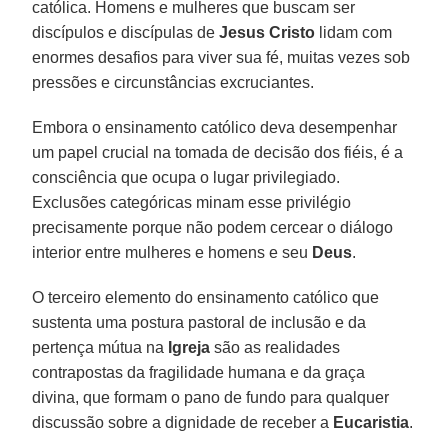
católica. Homens e mulheres que buscam ser
discípulos e discípulas de
Jesus Cristo
lidam com
enormes desafios para viver sua fé, muitas vezes sob
pressões e circunstâncias excruciantes.
Embora o ensinamento católico deva desempenhar
um papel crucial na tomada de decisão dos fiéis, é a
consciência que ocupa o lugar privilegiado.
Exclusões categóricas minam esse privilégio
precisamente porque não podem cercear o diálogo
interior entre mulheres e homens e seu
Deus
.
O terceiro elemento do ensinamento católico que
sustenta uma postura pastoral de inclusão e da
pertença mútua na
Igreja
são as realidades
contrapostas da fragilidade humana e da graça
divina, que formam o pano de fundo para qualquer
discussão sobre a dignidade de receber a
Eucaristia
.