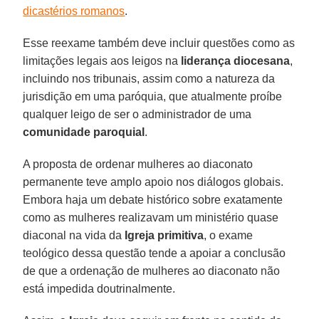
dicastérios romanos
.
Esse reexame também deve incluir questões como as
limitações legais aos leigos na
liderança diocesana
,
incluindo nos tribunais, assim como a natureza da
jurisdição em uma paróquia, que atualmente proíbe
qualquer leigo de ser o administrador de uma
comunidade paroquial
.
A proposta de ordenar mulheres ao diaconato
permanente teve amplo apoio nos diálogos globais.
Embora haja um debate histórico sobre exatamente
como as mulheres realizavam um ministério quase
diaconal na vida da
Igreja primitiva
, o exame
teológico dessa questão tende a apoiar a conclusão
de que a ordenação de mulheres ao diaconato não
está impedida doutrinalmente.