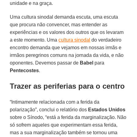
unidade e na graça.
Uma cultura sinodal demanda escuta, uma escuta
que procura não convencer, mas entender as
experiências e os valores dos outros que os levaram
a este momento. Uma
cultura sinodal
do verdadeiro
encontro demanda que vejamos em nossas irmãs e
irmãos peregrinos comuns na jornada da vida, e não
oponentes. Devemos passar de
Babel
para
Pentecostes
.
Trazer as periferias para o centro
“Intimamente relacionada com a ferida da
polarização”, conclui o relatório dos
Estados Unidos
sobre o Sínodo, “está a ferida da marginalização. Não
só sofrem aqueles que experimentam essa ferida,
mas a sua marginalização também se tornou uma