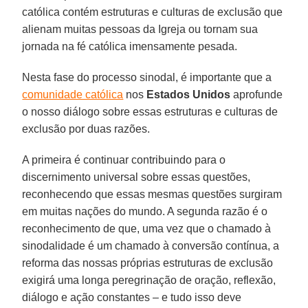
católica contém estruturas e culturas de exclusão que
alienam muitas pessoas da Igreja ou tornam sua
jornada na fé católica imensamente pesada.
Nesta fase do processo sinodal, é importante que a
comunidade católica
nos
Estados Unidos
aprofunde
o nosso diálogo sobre essas estruturas e culturas de
exclusão por duas razões.
A primeira é continuar contribuindo para o
discernimento universal sobre essas questões,
reconhecendo que essas mesmas questões surgiram
em muitas nações do mundo. A segunda razão é o
reconhecimento de que, uma vez que o chamado à
sinodalidade é um chamado à conversão contínua, a
reforma das nossas próprias estruturas de exclusão
exigirá uma longa peregrinação de oração, reflexão,
diálogo e ação constantes – e tudo isso deve