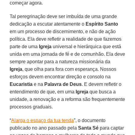
começar agora.
Tal peregrinação deve ser imbuída de uma grande
dedicação a escutar atentamente o
Espírito Santo
em um processo de discernimento, e não de ação
política. Ela deve refletir a realidade de que fazemos
parte de uma
Igreja
universal e hierárquica que está
unida em uma jornada de fé e de comunhão. Ela deve
sempre apontar para a natureza missionária da
Igreja
, que olha para fora com esperança. Nossos
esforços devem encontrar direção e consolo na
Eucaristia
e na
Palavra de Deus
. E devem refletir o
entendimento de que, em uma
Igreja
que busca a
unidade, a renovação e a reforma são frequentemente
processos graduais.
“
Alarga o espaço da tua tenda
”, o documento
publicado no ano passado pela
Santa Sé
para captar