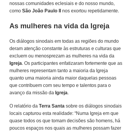
nossas comunidades eclesiais e do nosso mundo,
como
São João Paulo II
nos exortou repetidamente.
As mulheres na vida da Igreja
Os diálogos sinodais em todas as regiões do mundo
deram atenção constante às estruturas e culturas que
excluem ou menosprezam as mulheres na vida da
Igreja
. Os participantes enfatizaram fortemente que as
mulheres representam tanto a maioria da Igreja
quanto uma maioria ainda maior daquelas pessoas
que contribuem com seu tempo e talentos para o
avanço da missão da
Igreja
.
O relatório da
Terra Santa
sobre os diálogos sinodais
locais capturou esta realidade: “Numa Igreja em que
quase todos os que tomam decisões são homens, há
poucos espaços nos quais as mulheres possam fazer