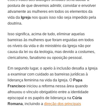
postura de que devemos admitir, convidar e envolver
ativamente as mulheres em todos os elementos da
vida da
Igreja
nos quais isso não seja impedido pela
doutrina.
Isso significa, acima de tudo, eliminar aquelas
barreiras às mulheres que foram erguidas em todos
os níveis da vida e do ministério da Igreja não por
causa da lei ou da teologia, mas devido a costumes,
clericalismo, fanatismo ou oposição pessoal.
Em segundo lugar, o apelo à inclusão desafia a Igreja
a examinar com cuidado as barreiras jurídicas à
liderança feminina na vida da Igreja. O
Papa
Francisco
iniciou a reforma nessa área quando
afrouxou o vínculo obrigatório entre a identidade
episcopal e os papéis de liderança na
Cúria
Romana
, incluindo a
direção dos principais