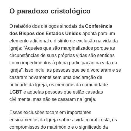
O paradoxo cristológico
O relatório dos diálogos sinodais da
Conferência
dos Bispos dos Estados Unidos
aponta para um
elemento adicional e distinto de exclusão na vida da
Igreja: “Aqueles que são marginalizados porque as
circunstâncias de suas próprias vidas são sentidas
como impedimentos à plena participação na vida da
Igreja”. Isso inclui as pessoas que se divorciaram e se
casaram novamente sem uma declaração de
nulidade da Igreja, os membros da comunidade
LGBT
e aquelas pessoas que estão casadas
civilmente, mas não se casaram na Igreja.
Essas exclusões tocam em importantes
ensinamentos da Igreja sobre a vida moral cristã, os
compromissos do matrimônio e o significado da