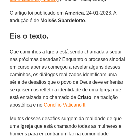
O artigo foi publicado em
America
, 24-01-2023. A
tradução é de
Moisés Sbardelotto
.
Eis o texto.
Que caminhos a Igreja está sendo chamada a seguir
nas próximas décadas? Enquanto o processo sinodal
em curso apenas começou a revelar alguns desses
caminhos, os diálogos realizados identificam uma
série de desafios que o povo de Deus deve enfrentar
se quisermos refletir a identidade de uma Igreja que
está enraizada no chamado de
Cristo
, na tradição
apostólica e no
Concílio Vaticano II
.
Muitos desses desafios surgem da realidade de que
uma
Igreja
que está chamando todas as mulheres e
homens para encontrar um lar na comunidade