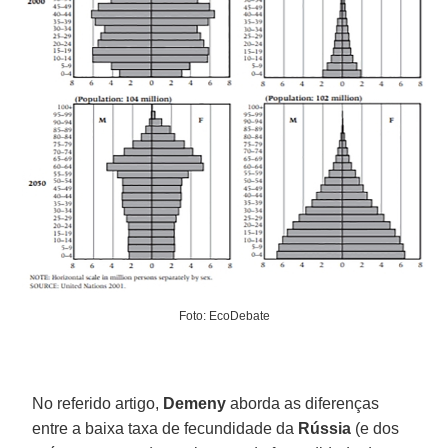
Foto: EcoDebate
No referido artigo,
Demeny
aborda as diferenças
entre a baixa taxa de fecundidade da
Rússia
(e dos