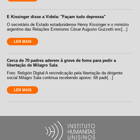
E Kissinger disse a Videla: "Façam tudo depressa"
O secretário de Estado estadunidense Henry Kissinger e o ministro
argentino das Relações Exteriores César Augusto Guzzetti enc[...]
LER MAIS
Cerca de 70 padres aderem à greve de fome para pedir a
libertação de Milagro Sala
Foto: Religión Digital A reivindicação pela libertação da dirigente
social Milagro Sala continua recebendo apoios: 68 padr[...]
LER MAIS