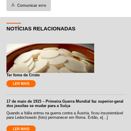
⚠️
Comunicar erro
NOTÍCIAS RELACIONADAS
Ter fome de Cristo
LER MAIS
17 de maio de 1915 – Primeira Guerra Mundial faz superior-geral
dos jesuítas se mudar para a Suíça
Quando a Itália entrou na guerra contra a Áustria, ficou insustentável
para Ledochowski (foto) permanecer em Roma. Então, e[...]
LER MAIS