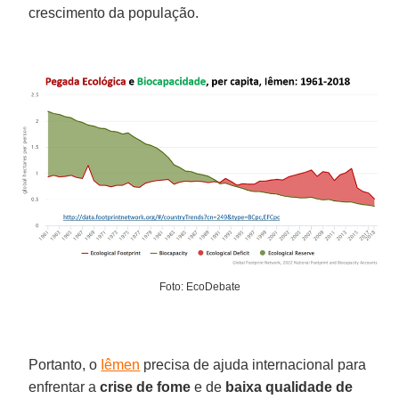
crescimento da população.
Foto: EcoDebate
Portanto, o
Iêmen
precisa de ajuda internacional para
enfrentar a
crise de fome
e de
baixa qualidade de