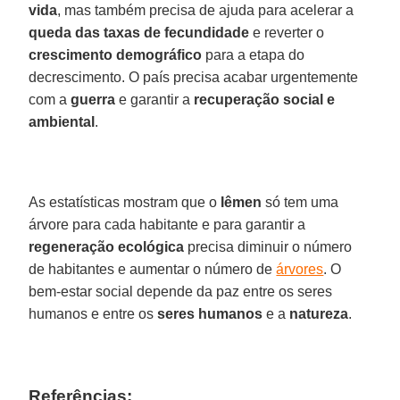
vida
, mas também precisa de ajuda para acelerar a
queda das taxas de fecundidade
e reverter o
crescimento demográfico
para a etapa do
decrescimento. O país precisa acabar urgentemente
com a
guerra
e garantir a
recuperação social e
ambiental
.
As estatísticas mostram que o
Iêmen
só tem uma
árvore para cada habitante e para garantir a
regeneração ecológica
precisa diminuir o número
de habitantes e aumentar o número de
árvores
. O
bem-estar social depende da paz entre os seres
humanos e entre os
seres humanos
e a
natureza
.
Referências: