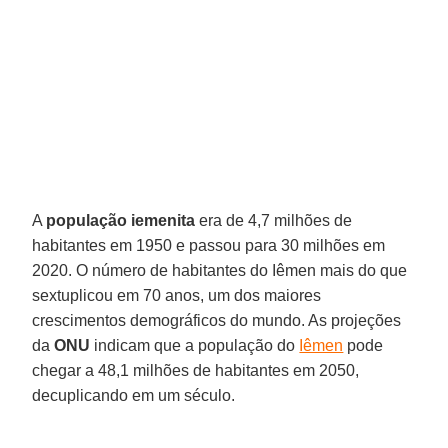
A
população iemenita
era de 4,7 milhões de
habitantes em 1950 e passou para 30 milhões em
2020. O número de habitantes do Iêmen mais do que
sextuplicou em 70 anos, um dos maiores
crescimentos demográficos do mundo. As projeções
da
ONU
indicam que a população do
Iêmen
pode
chegar a 48,1 milhões de habitantes em 2050,
decuplicando em um século.