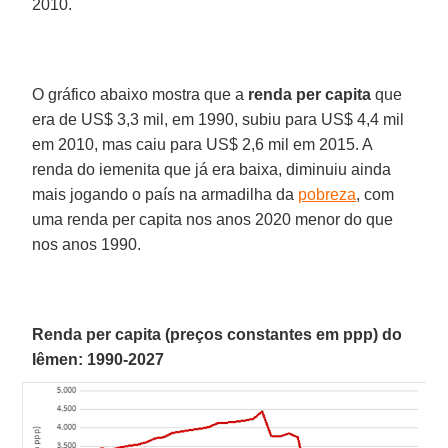
2010.
O gráfico abaixo mostra que a
renda per capita
que
era de US$ 3,3 mil, em 1990, subiu para US$ 4,4 mil
em 2010, mas caiu para US$ 2,6 mil em 2015. A
renda do iemenita que já era baixa, diminuiu ainda
mais jogando o país na armadilha da
pobreza
, com
uma renda per capita nos anos 2020 menor do que
nos anos 1990.
Renda per capita (preços constantes em ppp) do
Iêmen: 1990-2027