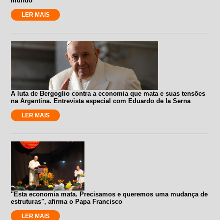
mundo”
LER MAIS
A luta de Bergoglio contra a economia que mata e suas tensões
na Argentina. Entrevista especial com Eduardo de la Serna
LER MAIS
"Esta economia mata. Precisamos e queremos uma mudança de
estruturas", afirma o Papa Francisco
LER MAIS