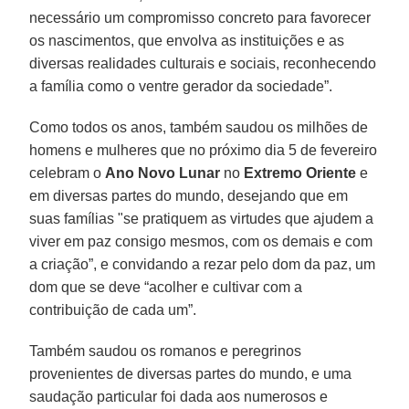
necessário um compromisso concreto para favorecer
os nascimentos, que envolva as instituições e as
diversas realidades culturais e sociais, reconhecendo
a família como o ventre gerador da sociedade”.
Como todos os anos, também saudou os milhões de
homens e mulheres que no próximo dia 5 de fevereiro
celebram o
Ano Novo Lunar
no
Extremo Oriente
e
em diversas partes do mundo, desejando que em
suas famílias "se pratiquem as virtudes que ajudem a
viver em paz consigo mesmos, com os demais e com
a criação”, e convidando a rezar pelo dom da paz, um
dom que se deve “acolher e cultivar com a
contribuição de cada um”.
Também saudou os romanos e peregrinos
provenientes de diversas partes do mundo, e uma
saudação particular foi dada aos numerosos e