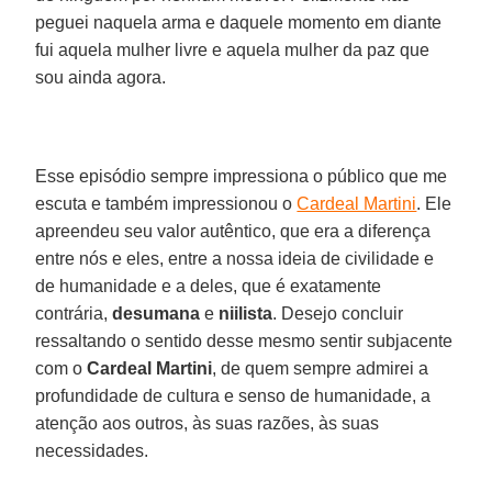
peguei naquela arma e daquele momento em diante
fui aquela mulher livre e aquela mulher da paz que
sou ainda agora.
Esse episódio sempre impressiona o público que me
escuta e também impressionou o
Cardeal Martini
. Ele
apreendeu seu valor autêntico, que era a diferença
entre nós e eles, entre a nossa ideia de civilidade e
de humanidade e a deles, que é exatamente
contrária,
desumana
e
niilista
. Desejo concluir
ressaltando o sentido desse mesmo sentir subjacente
com o
Cardeal Martini
, de quem sempre admirei a
profundidade de cultura e senso de humanidade, a
atenção aos outros, às suas razões, às suas
necessidades.