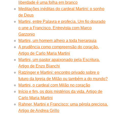
liberdade é uma folha em branco
Meditações inéditas do cardeal Martini: o sonho
de Deus
Martini, entre Palavra e profecia. Um fio dourado
o une a Francisco. Entrevista com Marco
Garzonio
Martini, um homem alheio a toda hierarquia
A prudência como compreensão do coração.
Artigo de Carlo Maria Martini
Martini, um pastor apaixonado pela Escritura.
Artigo de Enzo Bianchi
Ratzinger e Martini: encontro privado sobre o
futuro da Igreja de Milão ou também a do mundo?
Martini, o cardeal com Milão no coração
Início e fim, os dois mistérios da vida. Artigo de
Carlo Maria Martini
Rahner, Martini e Francisco: uma pérola preciosa.
Artigo de Andrea Grillo