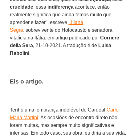
crueldade
, essa
indiferença
acontece, então
realmente significa que ainda temos muito que
aprender e fazer", escreve
Liliana
Segre
, sobrevivente do Holocausto e senadora
vitalícia na Itália, em artigo publicado por
Corriere
della Sera
, 21-10-2021. A tradução é de
Luisa
Rabolini
.
Eis o artigo.
Tenho uma lembrança indelével do Cardeal
Carlo
Maria Martini
. As ocasiões de encontro direto não
foram muitas, mas sempre muito significativas e
intensas. Em todo caso, sua obra, eu diria a sua vida,