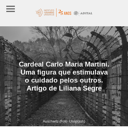
Cardeal Carlo Maria Martini.
Uma figura que estimulava
o cuidado pelos outros.
Artigo de Liliana Segre
Auschwitz (Foto: Unsplash)