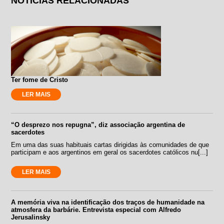
NOTÍCIAS RELACIONADAS
Ter fome de Cristo
LER MAIS
“O desprezo nos repugna”, diz associação argentina de
sacerdotes
Em uma das suas habituais cartas dirigidas às comunidades de que
participam e aos argentinos em geral os sacerdotes católicos nu[...]
LER MAIS
A memória viva na identificação dos traços de humanidade na
atmosfera da barbárie. Entrevista especial com Alfredo
Jerusalinsky