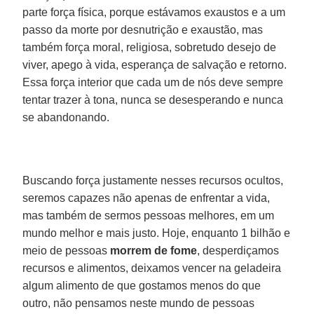
parte força física, porque estávamos exaustos e a um
passo da morte por desnutrição e exaustão, mas
também força moral, religiosa, sobretudo desejo de
viver, apego à vida, esperança de salvação e retorno.
Essa força interior que cada um de nós deve sempre
tentar trazer à tona, nunca se desesperando e nunca
se abandonando.
Buscando força justamente nesses recursos ocultos,
seremos capazes não apenas de enfrentar a vida,
mas também de sermos pessoas melhores, em um
mundo melhor e mais justo. Hoje, enquanto 1 bilhão e
meio de pessoas
morrem de fome
, desperdiçamos
recursos e alimentos, deixamos vencer na geladeira
algum alimento de que gostamos menos do que
outro, não pensamos neste mundo de pessoas