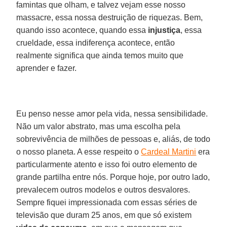
famintas que olham, e talvez vejam esse nosso
massacre, essa nossa destruição de riquezas. Bem,
quando isso acontece, quando essa
injustiça
, essa
crueldade, essa indiferença acontece, então
realmente significa que ainda temos muito que
aprender e fazer.
Eu penso nesse amor pela vida, nessa sensibilidade.
Não um valor abstrato, mas uma escolha pela
sobrevivência de milhões de pessoas e, aliás, de todo
o nosso planeta. A esse respeito o
Cardeal Martini
era
particularmente atento e isso foi outro elemento de
grande partilha entre nós. Porque hoje, por outro lado,
prevalecem outros modelos e outros desvalores.
Sempre fiquei impressionada com essas séries de
televisão que duram 25 anos, em que só existem