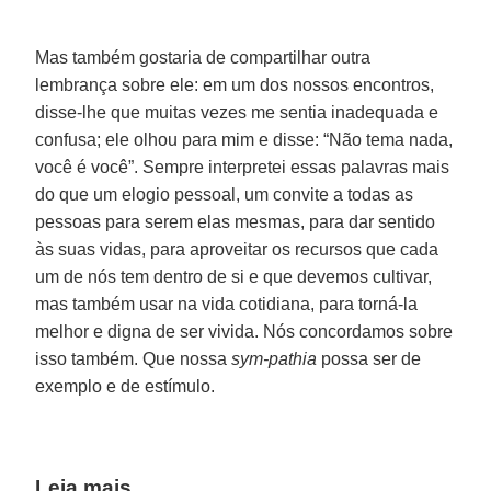
Mas também gostaria de compartilhar outra
lembrança sobre ele: em um dos nossos encontros,
disse-lhe que muitas vezes me sentia inadequada e
confusa; ele olhou para mim e disse: “Não tema nada,
você é você”. Sempre interpretei essas palavras mais
do que um elogio pessoal, um convite a todas as
pessoas para serem elas mesmas, para dar sentido
às suas vidas, para aproveitar os recursos que cada
um de nós tem dentro de si e que devemos cultivar,
mas também usar na vida cotidiana, para torná-la
melhor e digna de ser vivida. Nós concordamos sobre
isso também. Que nossa
sym-pathia
possa ser de
exemplo e de estímulo.
Leia mais