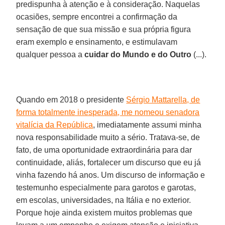
predispunha à atenção e à consideração. Naquelas
ocasiões, sempre encontrei a confirmação da
sensação de que sua missão e sua própria figura
eram exemplo e ensinamento, e estimulavam
qualquer pessoa a
cuidar do Mundo e do Outro
(...).
Quando em 2018 o presidente
Sérgio Mattarella, de
forma totalmente inesperada, me nomeou senadora
vitalícia da República
, imediatamente assumi minha
nova responsabilidade muito a sério. Tratava-se, de
fato, de uma oportunidade extraordinária para dar
continuidade, aliás, fortalecer um discurso que eu já
vinha fazendo há anos. Um discurso de informação e
testemunho especialmente para garotos e garotas,
em escolas, universidades, na Itália e no exterior.
Porque hoje ainda existem muitos problemas que