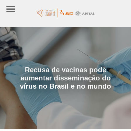
Recusa de vacinas pode
aumentar disseminação do
vírus no Brasil e no mundo