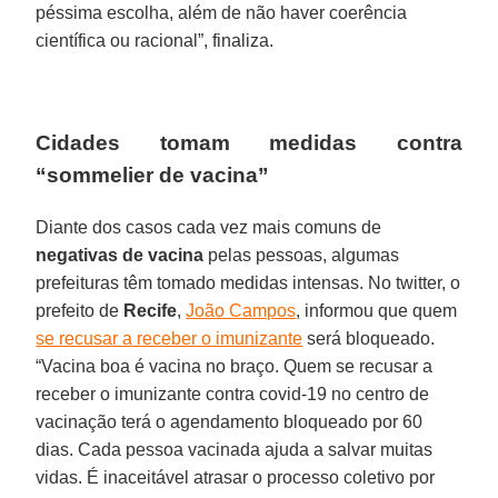
péssima escolha, além de não haver coerência
científica ou racional”, finaliza.
Cidades tomam medidas contra
“sommelier de vacina”
Diante dos casos cada vez mais comuns de
negativas de vacina
pelas pessoas, algumas
prefeituras têm tomado medidas intensas. No twitter, o
prefeito de
Recife
,
João Campos
, informou que quem
se recusar a receber o imunizante
será bloqueado.
“Vacina boa é vacina no braço. Quem se recusar a
receber o imunizante contra covid-19 no centro de
vacinação terá o agendamento bloqueado por 60
dias. Cada pessoa vacinada ajuda a salvar muitas
vidas. É inaceitável atrasar o processo coletivo por