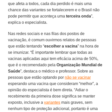
que afeta a todos, cada dia perdido é mais uma
chance das variantes se fortalecerem e o Brasil não
pode permitir que aconteça uma
terceira onda
”,
explica o especialista.
Nas redes sociais e nas filas dos postos de
vacinação, é comum ouvirmos relatos de pessoas
que estão tentando “
escolher a vacina
” na hora de
se imunizar. “É importante lembrar que todas as
vacinas aplicadas aqui tem eficácia acima de 50%,
que é o recomendado pela
Organização Mundial de
Saúde
”, destaca o médico e professor. Sobre as
pessoas que estão optando por
não se vacinar
esperando uma vacina que consideram “melhor”, a
opinião do especialista é bem direta. “Adiar o
recebimento da primeira dose significa se manter
exposto, inclusive a
variantes
mais graves, sem
nenhum tipo de proteção adicional, portanto é uma