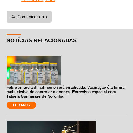
⚠️
Comunicar erro
NOTÍCIAS RELACIONADAS
Febre amarela dificilmente será erradicada. Vacinação é a forma
mais efetiva de controlar a doença. Entrevista especial com
Tatiana Guimarães de Noronha
LER MAIS