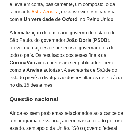
e leva em conta, basicamente, um composto, o da
fabricante
AstraZeneca
, desenvolvido em parceria
com a
Universidade de Oxford
, no Reino Unido.
A formalização de um plano governo do estado de
São Paulo, do governador
João Doria
(
PSDB
),
provocou reações de prefeitos e governadores de
todo o país. Os resultados dos testes finais da
CoronaVac
ainda precisam ser publicados, bem
como a
Anvisa
autorizar. A secretaria de Saúde do
estado prevê a divulgação dos resultados de eficácia
no dia 15 deste mês.
Questão nacional
Ainda existem problemas relacionados ao alcance de
um programa de vacinação em massa tocado por um
estado, sem apoio da União. “Só o governo federal