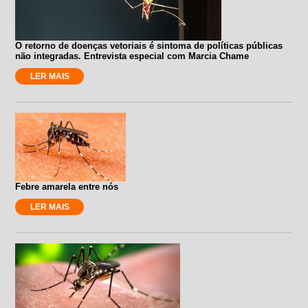
O retorno de doenças vetoriais é sintoma de políticas públicas
não integradas. Entrevista especial com Marcia Chame
LER MAIS
Febre amarela entre nós
LER MAIS