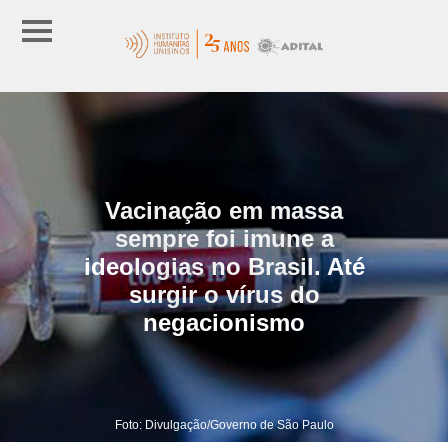
Vacinação em massa
sempre foi imune a
ideologias no Brasil. Até
surgir o vírus do
negacionismo
Foto: Divulgação/Governo de São Paulo