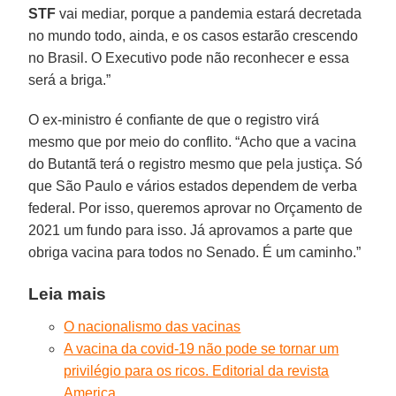
STF
vai mediar, porque a pandemia estará decretada
no mundo todo, ainda, e os casos estarão crescendo
no Brasil. O Executivo pode não reconhecer e essa
será a briga.”
O ex-ministro é confiante de que o registro virá
mesmo que por meio do conflito. “Acho que a vacina
do Butantã terá o registro mesmo que pela justiça. Só
que São Paulo e vários estados dependem de verba
federal. Por isso, queremos aprovar no Orçamento de
2021 um fundo para isso. Já aprovamos a parte que
obriga vacina para todos no Senado. É um caminho.”
Leia mais
O nacionalismo das vacinas
A vacina da covid-19 não pode se tornar um
privilégio para os ricos. Editorial da revista
America