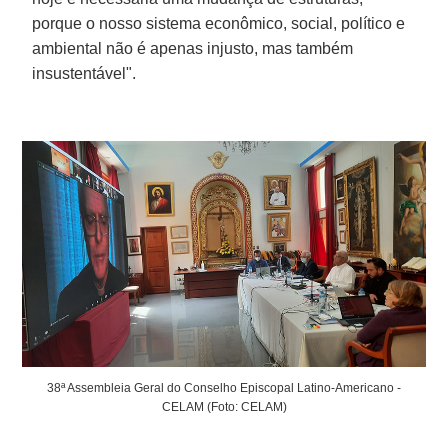
porque o nosso sistema econômico, social, político e
ambiental não é apenas injusto, mas também
insustentável".
38ª Assembleia Geral do Conselho Episcopal Latino-Americano -
CELAM (Foto: CELAM)