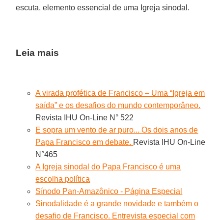
escuta, elemento essencial de uma Igreja sinodal.
Leia mais
A virada profética de Francisco – Uma “Igreja em
saída” e os desafios do mundo contemporâneo.
Revista IHU On-Line N° 522
E sopra um vento de ar puro... Os dois anos de
Papa Francisco em debate.
Revista IHU On-Line
N°465
A Igreja sinodal do Papa Francisco é uma
escolha política
Sínodo Pan-Amazônico - Página Especial
Sinodalidade é a grande novidade e também o
desafio de Francisco. Entrevista especial com