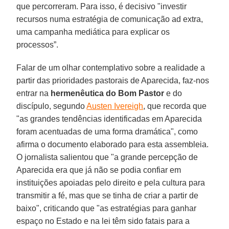
que percorreram. Para isso, é decisivo "investir
recursos numa estratégia de comunicação ad extra,
uma campanha mediática para explicar os
processos”.
Falar de um olhar contemplativo sobre a realidade a
partir das prioridades pastorais de Aparecida, faz-nos
entrar na
hermenêutica do Bom Pastor
e do
discípulo, segundo
Austen Ivereigh
, que recorda que
"as grandes tendências identificadas em Aparecida
foram acentuadas de uma forma dramática", como
afirma o documento elaborado para esta assembleia.
O jornalista salientou que "a grande percepção de
Aparecida era que já não se podia confiar em
instituições apoiadas pelo direito e pela cultura para
transmitir a fé, mas que se tinha de criar a partir de
baixo", criticando que "as estratégias para ganhar
espaço no Estado e na lei têm sido fatais para a