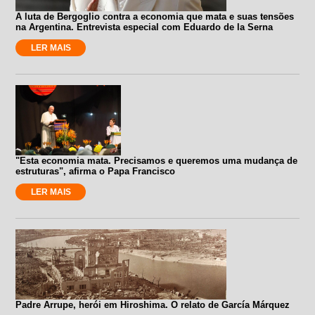
A luta de Bergoglio contra a economia que mata e suas tensões
na Argentina. Entrevista especial com Eduardo de la Serna
LER MAIS
"Esta economia mata. Precisamos e queremos uma mudança de
estruturas", afirma o Papa Francisco
LER MAIS
Padre Arrupe, herói em Hiroshima. O relato de García Márquez