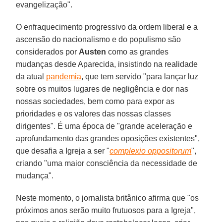
evangelização".
O enfraquecimento progressivo da ordem liberal e a
ascensão do nacionalismo e do populismo são
considerados por
Austen
como as grandes
mudanças desde Aparecida, insistindo na realidade
da atual
pandemia
, que tem servido "para lançar luz
sobre os muitos lugares de negligência e dor nas
nossas sociedades, bem como para expor as
prioridades e os valores das nossas classes
dirigentes". É uma época de "grande aceleração e
aprofundamento das grandes oposições existentes",
que desafia a Igreja a ser "
complexio oppositorum
",
criando "uma maior consciência da necessidade de
mudança".
Neste momento, o jornalista britânico afirma que "os
próximos anos serão muito frutuosos para a Igreja",