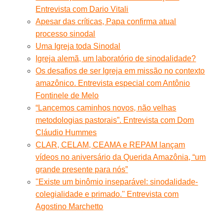
Entrevista com Dario Vitali
Apesar das críticas, Papa confirma atual
processo sinodal
Uma Igreja toda Sinodal
Igreja alemã, um laboratório de sinodalidade?
Os desafios de ser Igreja em missão no contexto
amazônico. Entrevista especial com Antônio
Fontinele de Melo
“Lancemos caminhos novos, não velhas
metodologias pastorais”. Entrevista com Dom
Cláudio Hummes
CLAR, CELAM, CEAMA e REPAM lançam
vídeos no aniversário da Querida Amazônia, “um
grande presente para nós”
''Existe um binômio inseparável: sinodalidade-
colegialidade e primado.'' Entrevista com
Agostino Marchetto