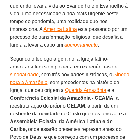
querendo levar a vida ao Evangelho e o Evangelho à
vida, uma necessidade ainda mais urgente neste
tempo de pandemia, uma realidade que nos
impressiona. A
América Latina
está passando por um
processo de transformação religiosa, que desafia a
Igreja a levar a cabo um
aggiornamento
.
Segundo o teólogo argentino, a Igreja latino-
americana tem sido pioneira em experiências de
sinodalidade
, com três novidades históricas, o
Sínodo
para a Amazônia
, sem precedentes na história da
Igreja, que deu origem a
Querida Amazônia
e à
Conferência Eclesial da Amazônia - CEAMA
, a
reestruturação do próprio
CELAM
, a partir de um
desborde da novidade de Cristo que nos renova, e a
Assembleia Eclesial da América Latina e do
Caribe
, onde estarão presentes representantes do
Povo de Deus, e que começou com um processo de