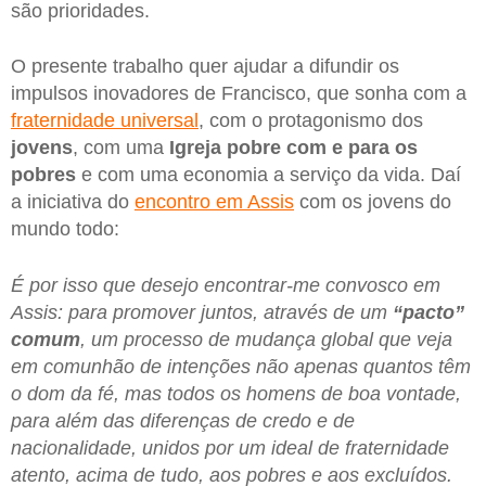
são prioridades.
O presente trabalho quer ajudar a difundir os
impulsos inovadores de Francisco, que sonha com a
fraternidade universal
, com o protagonismo dos
jovens
, com uma
Igreja
pobre
com e para os
pobres
e com uma economia a serviço da vida. Daí
a iniciativa do
encontro em Assis
com os jovens do
mundo todo:
É por isso que desejo encontrar-me convosco em
Assis: para promover juntos, através de um
“pacto”
comum
, um processo de mudança global que veja
em comunhão de intenções não apenas quantos têm
o dom da fé, mas todos os homens de boa vontade,
para além das diferenças de credo e de
nacionalidade, unidos por um ideal de fraternidade
atento, acima de tudo, aos pobres e aos excluídos.