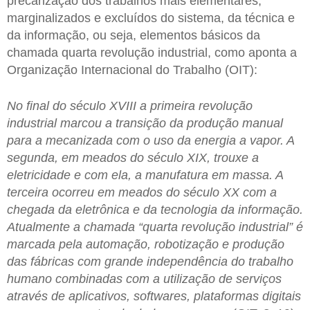
precarização dos trabalhos mais elementares,
marginalizados e excluídos do sistema, da técnica e
da informação, ou seja, elementos básicos da
chamada quarta revolução industrial, como aponta a
Organização Internacional do Trabalho (OIT):
No final do século XVIII a primeira revolução
industrial marcou a transição da produção manual
para a mecanizada com o uso da energia a vapor. A
segunda, em meados do século XIX, trouxe a
eletricidade e com ela, a manufatura em massa. A
terceira ocorreu em meados do século XX com a
chegada da eletrônica e da tecnologia da informação.
Atualmente a chamada “quarta revolução industrial” é
marcada pela automação, robotização e produção
das fábricas com grande independência do trabalho
humano combinadas com a utilização de serviços
através de aplicativos, softwares, plataformas digitais