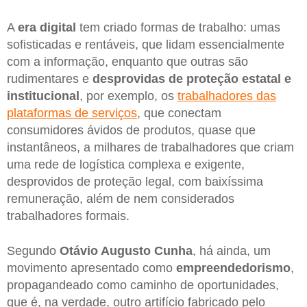
A
era digital
tem criado formas de trabalho: umas
sofisticadas e rentáveis, que lidam essencialmente
com a informação, enquanto que outras são
rudimentares e
desprovidas de proteção estatal e
institucional
, por exemplo, os
trabalhadores das
plataformas de serviços
, que conectam
consumidores ávidos de produtos, quase que
instantâneos, a milhares de trabalhadores que criam
uma rede de logística complexa e exigente,
desprovidos de proteção legal, com baixíssima
remuneração, além de nem considerados
trabalhadores formais.
Segundo
Otávio Augusto Cunha
, há ainda, um
movimento apresentado como
empreendedorismo
,
propagandeado como caminho de oportunidades,
que é, na verdade, outro artifício fabricado pelo