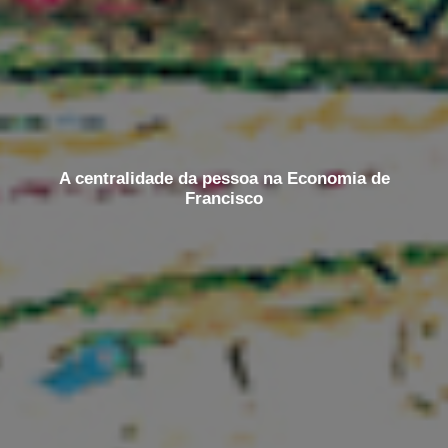
A centralidade da pessoa na Economia de
Francisco