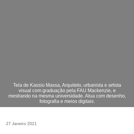
Tela de Kassio Massa, Arquiteto, urbanista e artista
visual com graduação pela FAU Mackenzie, e
mestrando na mesma universidade. Atua com desenho,
fotografia e meios digitais.
27 Janeiro 2021