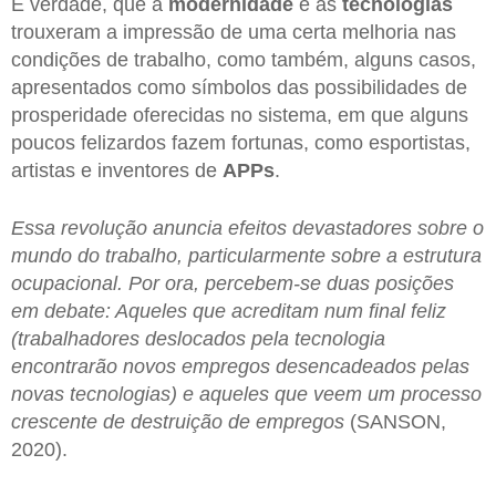
É verdade, que a
modernidade
e as
tecnologias
trouxeram a impressão de uma certa melhoria nas
condições de trabalho, como também, alguns casos,
apresentados como símbolos das possibilidades de
prosperidade oferecidas no sistema, em que alguns
poucos felizardos fazem fortunas, como esportistas,
artistas e inventores de
APPs
.
Essa revolução anuncia efeitos devastadores sobre o
mundo do trabalho, particularmente sobre a estrutura
ocupacional. Por ora, percebem-se duas posições
em debate: Aqueles que acreditam num final feliz
(trabalhadores deslocados pela tecnologia
encontrarão novos empregos desencadeados pelas
novas tecnologias) e aqueles que veem um processo
crescente de destruição de empregos
(SANSON,
2020).