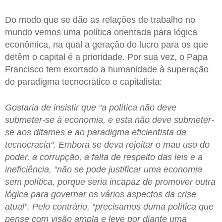
Do modo que se dão as relações de trabalho no
mundo vemos uma política orientada para lógica
econômica, na qual a geração do lucro para os que
detêm o capital é a prioridade. Por sua vez, o Papa
Francisco tem exortado a humanidade à superação
do paradigma tecnocrático e capitalista:
Gostaria de insistir que “a política não deve
submeter-se à economia, e esta não deve submeter-
se aos ditames e ao paradigma eficientista da
tecnocracia". Embora se deva rejeitar o mau uso do
poder, a corrupção, a falta de respeito das leis e a
ineficiência, “não se pode justificar uma economia
sem política, porque seria incapaz de promover outra
lógica para governar os vários aspectos da crise
atual”. Pelo contrário, “precisamos duma política que
pense com visão ampla e leve por diante uma