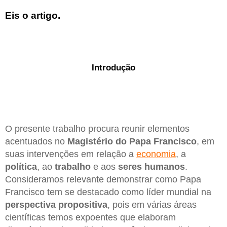
Eis o artigo.
Introdução
O presente trabalho procura reunir elementos
acentuados no
Magistério do Papa Francisco
, em
suas intervenções em relação a
economia
, a
política
, ao
trabalho
e aos
seres humanos
.
Consideramos relevante demonstrar como Papa
Francisco tem se destacado como líder mundial na
perspectiva propositiva
, pois em várias áreas
científicas temos expoentes que elaboram