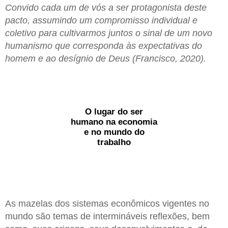
Convido cada um de vós a ser protagonista deste
pacto, assumindo um compromisso individual e
coletivo para cultivarmos juntos o sinal de um novo
humanismo que corresponda às expectativas do
homem e ao desígnio de Deus (Francisco, 2020).
O lugar do ser
humano na economia
e no mundo do
trabalho
As mazelas dos sistemas econômicos vigentes no
mundo são temas de intermináveis reflexões, bem