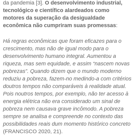
da pandemia [3].
O desenvolvimento industrial,
tecnológico e científico alardeados como
motores da superação da desigualdade
econômica não cumpriram suas promessas
:
Há regras econômicas que foram eficazes para o
crescimento, mas não de igual modo para o
desenvolvimento humano integral. Aumentou a
riqueza, mas sem equidade, e assim “nascem novas
pobrezas”. Quando dizem que o mundo moderno
reduziu a pobreza, fazem-no medindo-a com critérios
doutros tempos não comparáveis à realidade atual.
Pois noutros tempos, por exemplo, não ter acesso à
energia elétrica não era considerado um sinal de
pobreza nem causava grave incômodo. A pobreza
sempre se analisa e compreende no contexto das
possibilidades reais dum momento histórico concreto
(FRANCISCO 2020, 21).