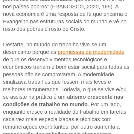
nos países pobres” (FRANCISCO, 2020, 165). A
nova economia é uma resposta de fé que encarna o
Evangelho nas estruturas sociais do mundo e vê no
rosto dos pobres o rosto de Cristo.
Destarte, no mundo do trabalho vive-se um
desencanto porque as
promessas da modernidade
de que os desenvolvimentos tecnológicos e
econômicos trariam o bem estar social para todas as
pessoas não se comprovaram. A modernidade
sinalizava trabalhos que fossem mais leves e
melhores remunerados. Todavia, o que se vive e/ou
se assiste na prática é um
abismo crescente nas
condições de trabalho no mundo
. Por um lado,
enquanto cresce a realidade do trabalho em tarefas
cada vez mais especializadas e técnicas com
remunerações exorbitantes, por outro aumenta a