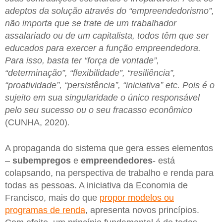
adeptos da solução através do “empreendedorismo”,
não importa que se trate de um trabalhador
assalariado ou de um capitalista, todos têm que ser
educados para exercer a função empreendedora.
Para isso, basta ter “força de vontade”,
“determinação”, “flexibilidade”, “resiliência”,
“proatividade”, “persistência”, “iniciativa” etc. Pois é o
sujeito em sua singularidade o único responsável
pelo seu sucesso ou o seu fracasso econômico
(CUNHA, 2020)
.
A propaganda do sistema que gera esses elementos
–
subempregos
e
empreendedores
- está
colapsando, na perspectiva de trabalho e renda para
todas as pessoas. A iniciativa da Economia de
Francisco, mais do que
propor modelos ou
programas de renda
, apresenta novos princípios.