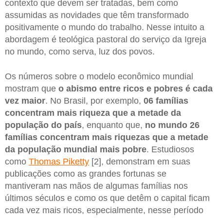
contexto que devem ser tratadas, bem como
assumidas as novidades que têm transformado
positivamente o mundo do trabalho. Nesse intuito a
abordagem é teológica pastoral do serviço da Igreja
no mundo, como serva, luz dos povos.
Os números sobre o modelo econômico mundial
mostram que
o abismo entre ricos e pobres é cada
vez maior
. No Brasil, por exemplo,
06 famílias
concentram mais riqueza que a metade da
população do país
, enquanto que,
no mundo 26
famílias concentram mais riquezas que a metade
da população mundial mais pobre
. Estudiosos
como
Thomas Piketty
[2], demonstram em suas
publicações como as grandes fortunas se
mantiveram nas mãos de algumas famílias nos
últimos séculos e como os que detêm o capital ficam
cada vez mais ricos, especialmente, nesse período