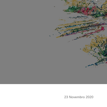
23 Novembro 2020