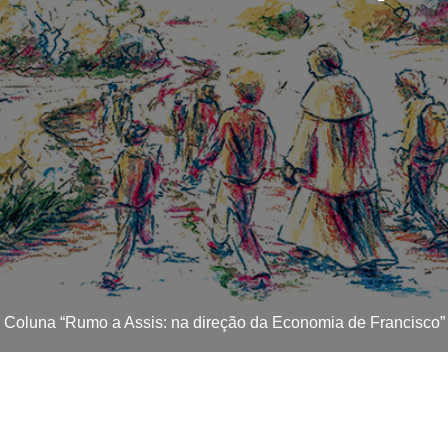
Coluna “Rumo a Assis: na direção da Economia de Francisco”