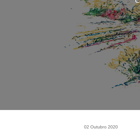
C
02 Outubro 2020