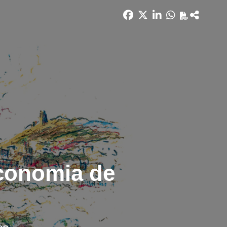
Economia de