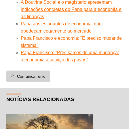
A Doutrina Social e o magistério apresentam
indicações concretas do Papa para a economia e
as finanças
Papa aos estudantes de economia: não
obedeçam cegamente ao mercado
Papa Francisco e economia: "É preciso mudar de
sistema"
Papa Francisco: ''Precisamos de uma mudança:
a economia a serviço dos povos''
⚠️
Comunicar erro
NOTÍCIAS RELACIONADAS