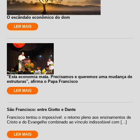
O escândalo econômico do dom
LER MAIS
"Esta economia mata. Precisamos e queremos uma mudança de
estruturas", afirma o Papa Francisco
LER MAIS
São Francisco: entre Giotto e Dante
Francisco tentou o impossível: o retorno pleno aos ensinamentos de
Cristo e do Evangelho combinado ao vínculo indissolúvel com [...]
LER MAIS