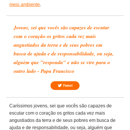
meio ambiente
.
Jovens, sei que vocês são capazes de escutar
com o coração os gritos cada vez mais
angustiados da terra e de seus pobres em
busca de ajuda e de responsabilidade, ou seja,
alguém que "responda" e não se vire para o
outro lado - Papa Francisco
Tweet
Caríssimos jovens, sei que vocês são capazes de
escutar com o coração os gritos cada vez mais
angustiados da terra e de seus pobres em busca de
ajuda e de responsabilidade, ou seja, alguém que