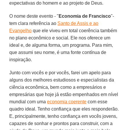
expectativas do homem e ao projeto de Deus.
O nome deste evento - "
Economia de Francisco
"-
tem clara referência ao
Santo de Assis e ao
Evangelho
que ele viveu em total coerência também
no plano econômico e social. Ele nos oferece um
ideal e, de alguma forma, um programa. Para mim,
que assumi seu nome, é uma fonte contínua de
inspiração.
Junto com vocês e por vocês, farei um apelo para
alguns dos melhores estudiosos e especialistas da
ciência econômica, bem como a empresários e
empresárias que hoje já estão empenhados em nível
mundial com uma
economia coerente
com esse
quadro ideal. Tenho confiança que eles responderão.
E, principalmente, tenho confiança em vocês jovens,
capazes de sonhar e prontos para construir, com a