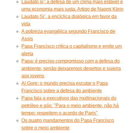
Laudato si': a defesa de um clima mais estável e
uma economia mais justa. Artigo de Naomi Klein
Laudato Si’, a encíclica dialógica em favor da
vida
A pobreza evangélica segundo Francisco de
Assis
Papa Francisco critica o capitalismo e emite um
alerta
Papa: é preciso compromisso com a defesa do
ambiente, senão deixaremos desertos e sujeira
aos jovens
Al Gore: o mundo precisa escutar o Papa
Francisco sobre a defesa do ambiente
Papa fala a executivos das multinacionais do
petróleo e gás: "Para o meio ambiente, não há
tempo: respeitem o acordo de Paris"
Os quatro mandamentos do Papa Francisco
sobre o meio ambiente