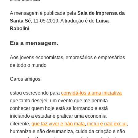
A mensagem é publicada pela
Sala de Imprensa da
Santa Sé
, 11-05-2019. A tradução é de
Luisa
Rabolini
.
Eis a mensagem.
Aos jovens economistas, empresários e empresárias
de todo o mundo
Caros amigos,
estou escrevendo para
convidá-los a uma iniciativa
que tanto desejei: um evento que me permita
conhecer quem hoje está se formando e está
iniciando a estudar e praticar uma economia
diferente,
que faz viver e não mata
,
inclui e não exclui
,
humaniza e não desumaniza, cuida da criação e não