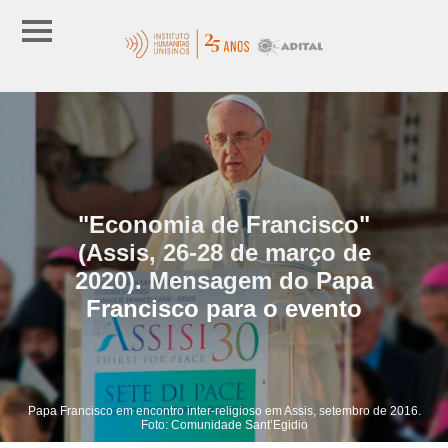
"Economia de Francisco"
(Assis, 26-28 de março de
2020). Mensagem do Papa
Francisco para o evento
Papa Francisco em encontro inter-religioso em Assis, setembro de 2016.
Foto: Comunidade Sant’Egidio