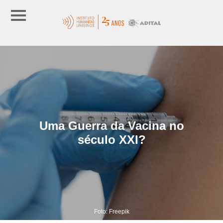
Uma Guerra da Vacina no
século XXI?
Foto: Freepik