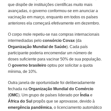
que dispõe de instituições científicas muito mais
avançadas, o governo conformou-se em anunciar a
vacinação em março, enquanto em todos os países
anteriores ela começará efetivamente em dezembro.
O corpo mole repetiu-se nas compras internacionais
intermediadas pelo
consórcio Covax
(da
Organização Mundial de Saúde
). Cada país
participante poderia encomendar um número de
doses suficiente para vacinar 50% de sua população.
O
governo brasileiro
optou por solicitar a quota
mínima, de 10%.
Outra janela de oportunidade foi deliberadamente
fechada na
Organização Mundial do Comércio
(
OMC
). Um grupo de países liderado por
Índia
e
África do Sul
propôs que se aprovasse, devido à
emergência pandêmica
, o licenciamento automático